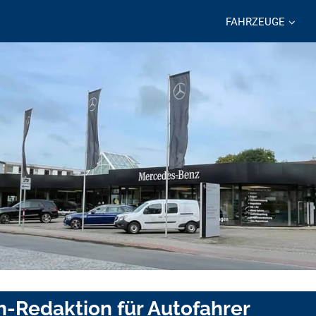
FAHRZEUGE
n-Redaktion für Autofahrer