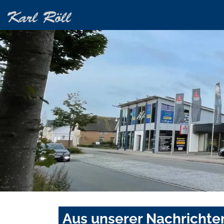
Aus unserer Nachrichte