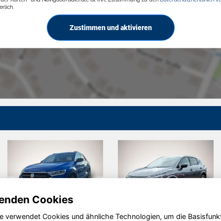
rlich.
Zustimmen und aktivieren
enden Cookies
e verwendet Cookies und ähnliche Technologien, um die Basisfunk