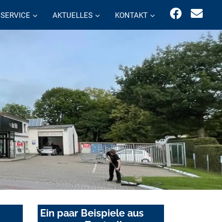
SERVICE
AKTUELLES
KONTAKT
Ein paar Beispiele aus