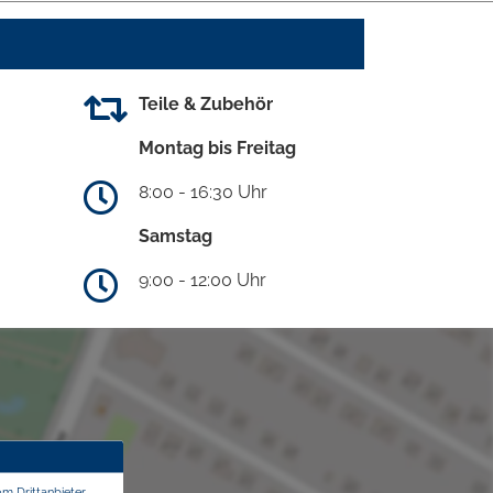
Teile & Zubehör
Montag bis Freitag
8:00 - 16:30 Uhr
Samstag
9:00 - 12:00 Uhr
om Drittanbieter