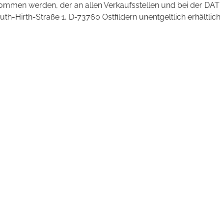
mmen werden, der an allen Verkaufsstellen und bei der DAT
irth-Straße 1, D-73760 Ostfildern unentgeltlich erhältlich 