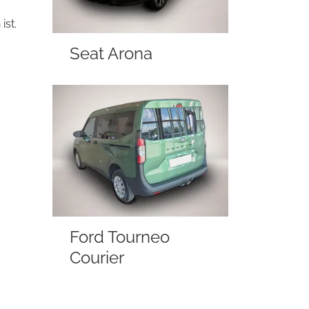
ist.
Seat Arona
Ford Tourneo
Courier