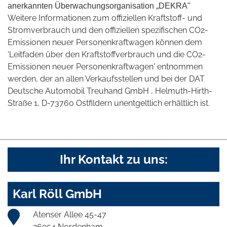
anerkannten Überwachungsorganisation „DEKRA"
Weitere Informationen zum offiziellen Kraftstoff- und
Stromverbrauch und den offiziellen spezifischen CO2-
Emissionen neuer Personenkraftwagen können dem
'Leitfaden über den Kraftstoffverbrauch und die CO2-
Emissionen neuer Personenkraftwagen' entnommen
werden, der an allen Verkaufsstellen und bei der DAT
Deutsche Automobil Treuhand GmbH , Helmuth-Hirth-
Straße 1, D-73760 Ostfildern unentgeltlich erhältlich ist.
Ihr Kontakt zu uns:
Karl Röll GmbH
Atenser Allee 45-47
26954 Nordenham