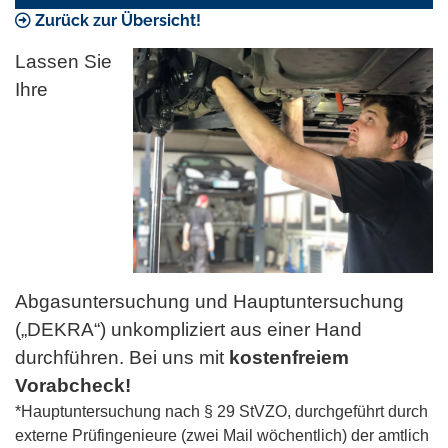
Zurück zur Übersicht!
Lassen Sie
Ihre
Abgasuntersuchung und Hauptuntersuchung
(„DEKRA“) unkompliziert aus einer Hand
durchführen. Bei uns mit
kostenfreiem
Vorabcheck!
*Hauptuntersuchung nach § 29 StVZO, durchgeführt durch
externe Prüfingenieure (zwei Mail wöchentlich) der amtlich