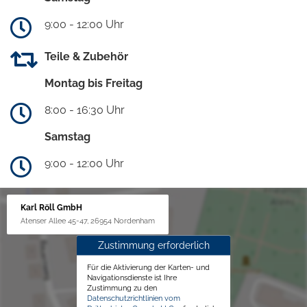
9:00 - 12:00 Uhr
Teile & Zubehör
Montag bis Freitag
8:00 - 16:30 Uhr
Samstag
9:00 - 12:00 Uhr
Karl Röll GmbH
Atenser Allee 45-47, 26954 Nordenham
Zustimmung erforderlich
Für die Aktivierung der Karten- und
Navigationsdienste ist Ihre
Zustimmung zu den
Datenschutzrichtlinien vom