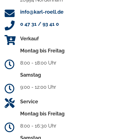
info@karl-roell.de
0 47 31 / 93 41 0
Verkauf
Montag bis Freitag
8:00 - 18:00 Uhr
Samstag
9:00 - 12:00 Uhr
Service
Montag bis Freitag
8:00 - 16:30 Uhr
Samstag