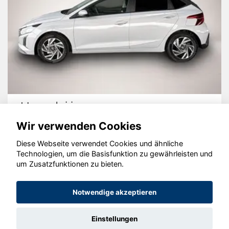
Hyundai i20
Wir verwenden Cookies
Diese Webseite verwendet Cookies und ähnliche
Technologien, um die Basisfunktion zu gewährleisten und
© konjunkturmotor.de GmbH 2020 - 2026
um Zusatzfunktionen zu bieten.
Notwendige akzeptieren
Einstellungen