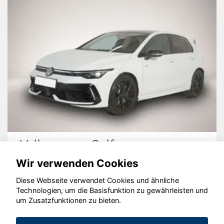
Volkswagen Golf
Wir verwenden Cookies
Diese Webseite verwendet Cookies und ähnliche
Technologien, um die Basisfunktion zu gewährleisten und
um Zusatzfunktionen zu bieten.
© konjunkturmotor.de GmbH 2020 - 2026