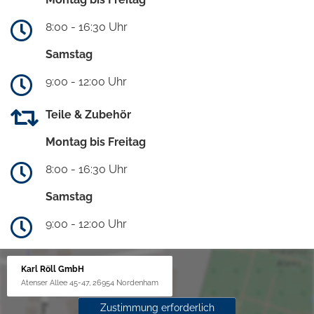
8:00 - 16:30 Uhr
Samstag
9:00 - 12:00 Uhr
Teile & Zubehör
Montag bis Freitag
8:00 - 16:30 Uhr
Samstag
9:00 - 12:00 Uhr
Karl Röll GmbH
Atenser Allee 45-47, 26954 Nordenham
Zustimmung erforderlich