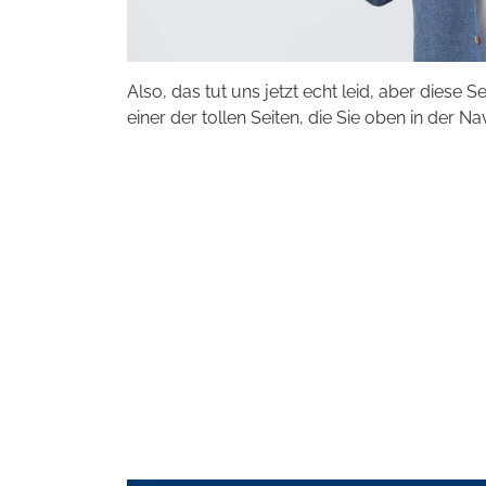
Also, das tut uns jetzt echt leid, aber diese S
einer der tollen Seiten, die Sie oben in der Na