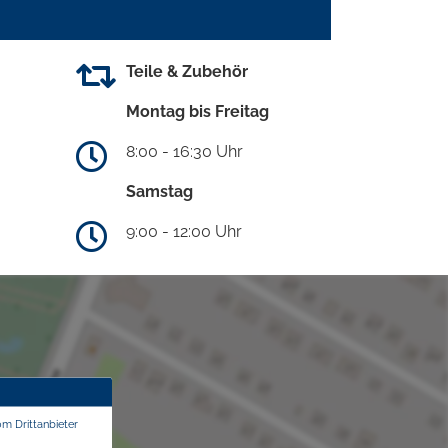
Teile & Zubehör
Montag bis Freitag
8:00 - 16:30 Uhr
Samstag
9:00 - 12:00 Uhr
om Drittanbieter