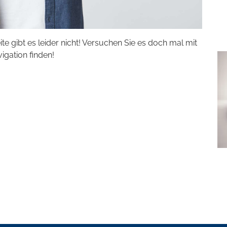
eite gibt es leider nicht! Versuchen Sie es doch mal mit
vigation finden!