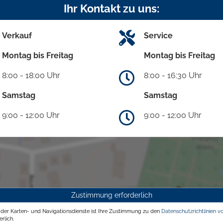
Ihr Kontakt zu uns:
Verkauf
Service
Montag bis Freitag
Montag bis Freitag
8:00 - 18:00 Uhr
8:00 - 16:30 Uhr
Samstag
Samstag
9:00 - 12:00 Uhr
9:00 - 12:00 Uhr
Zustimmung erforderlich
g der Karten- und Navigationsdienste ist Ihre Zustimmung zu den
Datenschutzrichtlinien v
rlich.