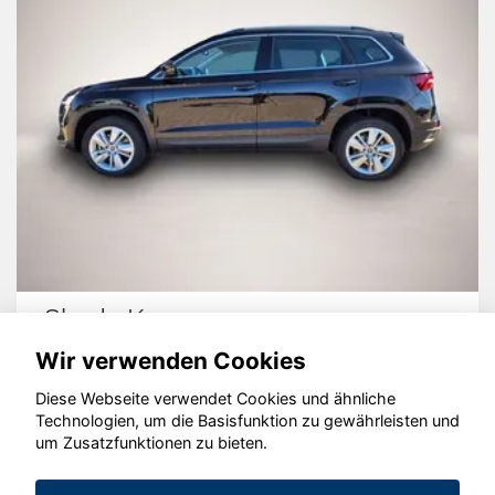
Skoda Karoq
Wir verwenden Cookies
Diese Webseite verwendet Cookies und ähnliche
Technologien, um die Basisfunktion zu gewährleisten und
um Zusatzfunktionen zu bieten.
© konjunkturmotor.de GmbH 2020 - 2026