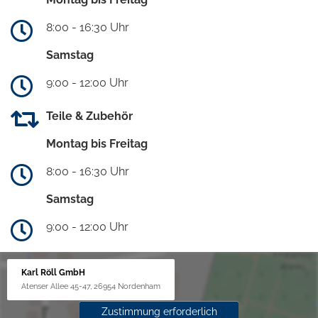
8:00 - 16:30 Uhr
Samstag
9:00 - 12:00 Uhr
Teile & Zubehör
Montag bis Freitag
8:00 - 16:30 Uhr
Samstag
9:00 - 12:00 Uhr
Karl Röll GmbH
Atenser Allee 45-47, 26954 Nordenham
Zustimmung erforderlich