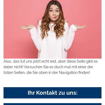
Also, das tut uns jetzt echt leid, aber diese Seite gibt es
leider nicht! Versuchen Sie es doch mal mit einer der
tollen Seiten, die Sie oben in der Navigation finden!
Ihr Kontakt zu uns: