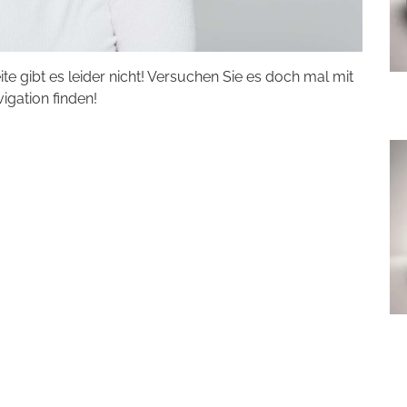
eite gibt es leider nicht! Versuchen Sie es doch mal mit
vigation finden!