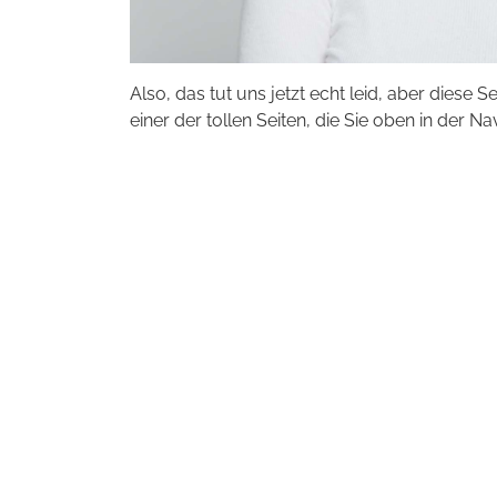
Also, das tut uns jetzt echt leid, aber diese S
einer der tollen Seiten, die Sie oben in der Na