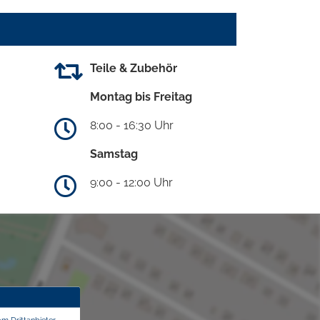
Teile & Zubehör
Montag bis Freitag
8:00 - 16:30 Uhr
Samstag
9:00 - 12:00 Uhr
om Drittanbieter