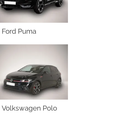
Ford Puma
Volkswagen Polo