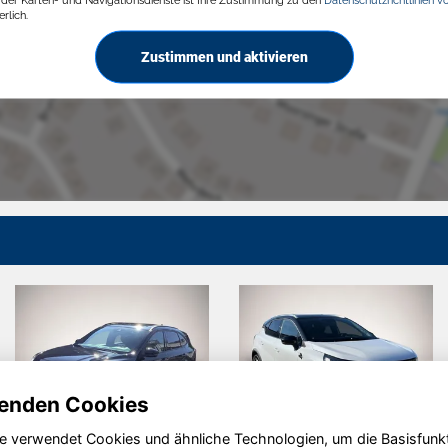
rlich.
Zustimmen und aktivieren
enden Cookies
e verwendet Cookies und ähnliche Technologien, um die Basisfunk