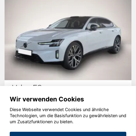
Volvo ES90
Wir verwenden Cookies
Diese Webseite verwendet Cookies und ähnliche
Technologien, um die Basisfunktion zu gewährleisten und
um Zusatzfunktionen zu bieten.
© konjunkturmotor.de GmbH 2020 - 2026