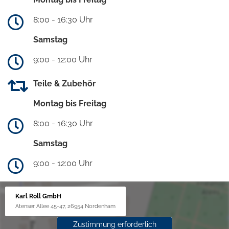
8:00 - 16:30 Uhr
Samstag
9:00 - 12:00 Uhr
Teile & Zubehör
Montag bis Freitag
8:00 - 16:30 Uhr
Samstag
9:00 - 12:00 Uhr
Karl Röll GmbH
Atenser Allee 45-47, 26954 Nordenham
Zustimmung erforderlich