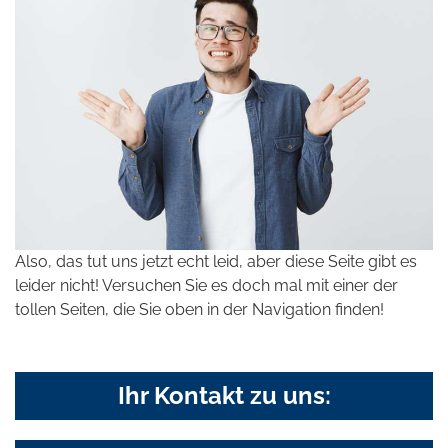
Also, das tut uns jetzt echt leid, aber diese Seite gibt es
leider nicht! Versuchen Sie es doch mal mit einer der
tollen Seiten, die Sie oben in der Navigation finden!
Ihr Kontakt zu uns: