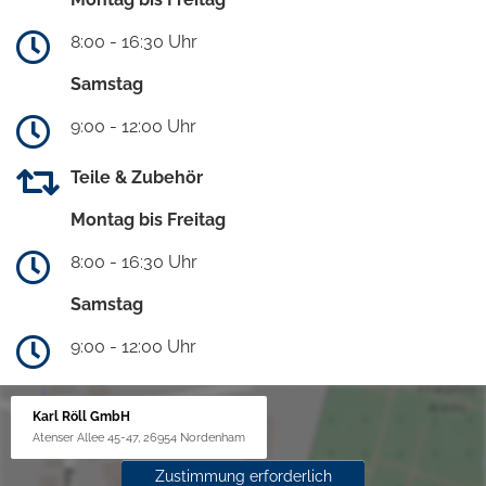
8:00 - 16:30 Uhr
Samstag
9:00 - 12:00 Uhr
Teile & Zubehör
Montag bis Freitag
8:00 - 16:30 Uhr
Samstag
9:00 - 12:00 Uhr
Karl Röll GmbH
Atenser Allee 45-47, 26954 Nordenham
Zustimmung erforderlich