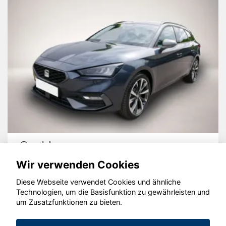
Seat Leon
Wir verwenden Cookies
Diese Webseite verwendet Cookies und ähnliche
Technologien, um die Basisfunktion zu gewährleisten und
um Zusatzfunktionen zu bieten.
© konjunkturmotor.de GmbH 2020 - 2026