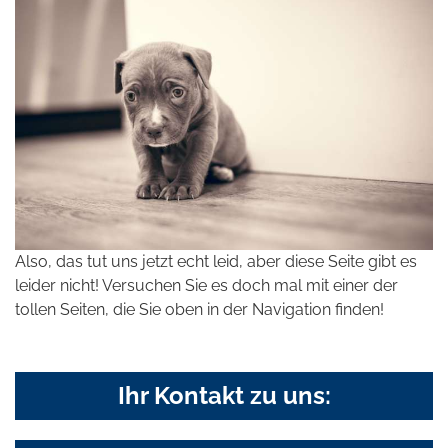
Also, das tut uns jetzt echt leid, aber diese Seite gibt es
leider nicht! Versuchen Sie es doch mal mit einer der
tollen Seiten, die Sie oben in der Navigation finden!
Ihr Kontakt zu uns: