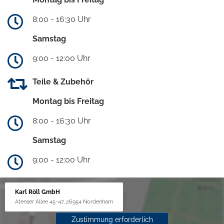
8:00 - 16:30 Uhr
Samstag
9:00 - 12:00 Uhr
Teile & Zubehör
Montag bis Freitag
8:00 - 16:30 Uhr
Samstag
9:00 - 12:00 Uhr
Karl Röll GmbH
Atenser Allee 45-47, 26954 Nordenham
Zustimmung erforderlich