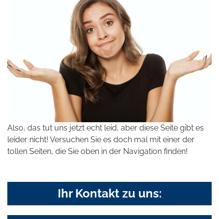
Also, das tut uns jetzt echt leid, aber diese Seite gibt es
leider nicht! Versuchen Sie es doch mal mit einer der
tollen Seiten, die Sie oben in der Navigation finden!
Ihr Kontakt zu uns: