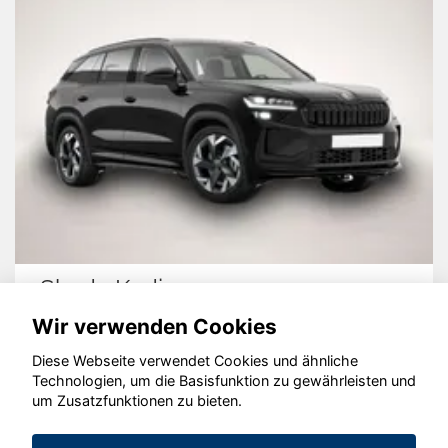
Skoda Kodiaq
Wir verwenden Cookies
Diese Webseite verwendet Cookies und ähnliche
Technologien, um die Basisfunktion zu gewährleisten und
um Zusatzfunktionen zu bieten.
© konjunkturmotor.de GmbH 2020 - 2026