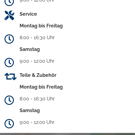
Service
Montag bis Freitag
8:00 - 16:30 Uhr
Samstag
9:00 - 12:00 Uhr
Teile & Zubehör
Montag bis Freitag
8:00 - 16:30 Uhr
Samstag
9:00 - 12:00 Uhr