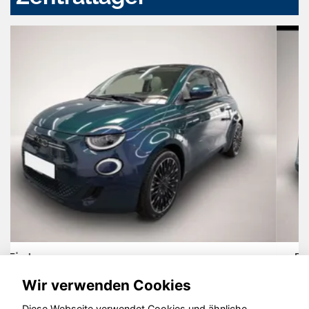
Dacia Duster
Wir verwenden Cookies
Diese Webseite verwendet Cookies und ähnliche