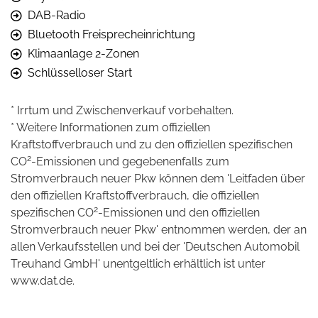
DAB-Radio
Bluetooth Freisprecheinrichtung
Klimaanlage 2-Zonen
Schlüsselloser Start
* Irrtum und Zwischenverkauf vorbehalten.
* Weitere Informationen zum offiziellen
Kraftstoffverbrauch und zu den offiziellen spezifischen
2
CO
-Emissionen und gegebenenfalls zum
Stromverbrauch neuer Pkw können dem 'Leitfaden über
den offiziellen Kraftstoffverbrauch, die offiziellen
2
spezifischen CO
-Emissionen und den offiziellen
Stromverbrauch neuer Pkw' entnommen werden, der an
allen Verkaufsstellen und bei der 'Deutschen Automobil
Treuhand GmbH' unentgeltlich erhältlich ist unter
www.dat.de.