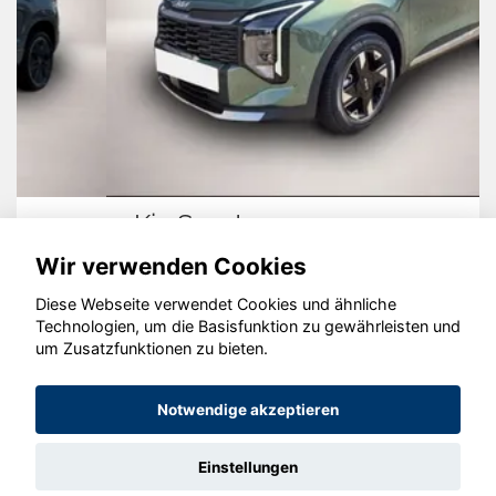
Kia Sportage
Wir verwenden Cookies
Diese Webseite verwendet Cookies und ähnliche
Technologien, um die Basisfunktion zu gewährleisten und
um Zusatzfunktionen zu bieten.
© konjunkturmotor.de GmbH 2020 - 2026
Notwendige akzeptieren
Einstellungen