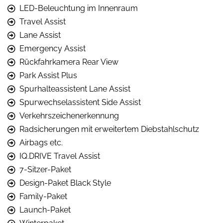
LED-Beleuchtung im Innenraum
Travel Assist
Lane Assist
Emergency Assist
Rückfahrkamera Rear View
Park Assist Plus
Spurhalteassistent Lane Assist
Spurwechselassistent Side Assist
Verkehrszeichenerkennung
Radsicherungen mit erweitertem Diebstahlschutz
Airbags etc.
IQ.DRIVE Travel Assist
7-Sitzer-Paket
Design-Paket Black Style
Family-Paket
Launch-Paket