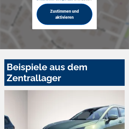
Zustimmen und
aktivieren
Beispiele aus dem
Zentrallager