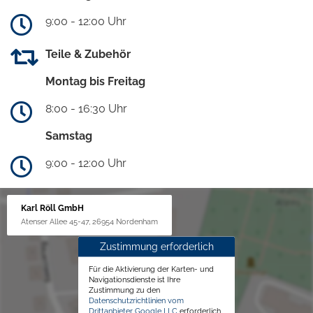
9:00 - 12:00 Uhr
Teile & Zubehör
Montag bis Freitag
8:00 - 16:30 Uhr
Samstag
9:00 - 12:00 Uhr
Karl Röll GmbH
Atenser Allee 45-47, 26954 Nordenham
Zustimmung erforderlich
Für die Aktivierung der Karten- und
Navigationsdienste ist Ihre
Zustimmung zu den
Datenschutzrichtlinien vom
Drittanbieter Google LLC
erforderlich.