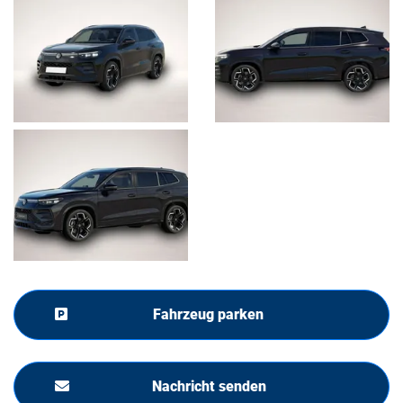
Fahrzeug parken
Nachricht senden