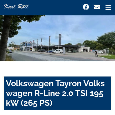
Volkswagen Tayron Volks
wagen R-Line 2.0 TSI 195
kW (265 PS)