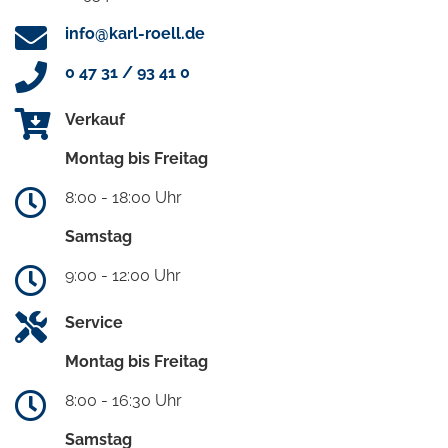
info@karl-roell.de
0 47 31 / 93 41 0
Verkauf
Montag bis Freitag
8:00 - 18:00 Uhr
Samstag
9:00 - 12:00 Uhr
Service
Montag bis Freitag
8:00 - 16:30 Uhr
Samstag