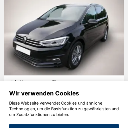
Volkswagen Touran
Wir verwenden Cookies
Diese Webseite verwendet Cookies und ähnliche
Technologien, um die Basisfunktion zu gewährleisten und
um Zusatzfunktionen zu bieten.
© konjunkturmotor.de GmbH 2020 - 2026