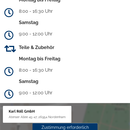
8:00 - 16:30 Uhr
Samstag
9:00 - 12:00 Uhr
Teile & Zubehör
Montag bis Freitag
8:00 - 16:30 Uhr
Samstag
9:00 - 12:00 Uhr
Karl Röll GmbH
Atenser Allee 45-47, 26954 Nordenham
Zustimmung erforderlich