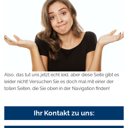
Also, das tut uns jetzt echt leid, aber diese Seite gibt es
leider nicht! Versuchen Sie es doch mal mit einer der
tollen Seiten, die Sie oben in der Navigation finden!
Ihr Kontakt zu uns: