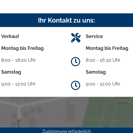
Ihr Kontakt zu uns:
Verkauf
Service
Montag bis Freitag
Montag bis Freitag
8:00 - 18:00 Uhr
8:00 - 16:30 Uhr
Samstag
Samstag
9:00 - 12:00 Uhr
9:00 - 12:00 Uhr
Zustimmung erforderlich