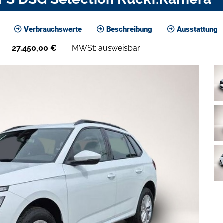
Verbrauchswerte
Beschreibung
Ausstattung
27.450,00
€
MWSt: ausweisbar