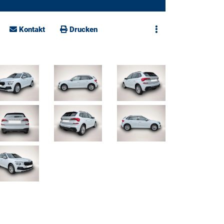
Kontakt
Drucken