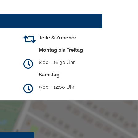
Teile & Zubehör
Montag bis Freitag
8:00 - 16:30 Uhr
Samstag
9:00 - 12:00 Uhr