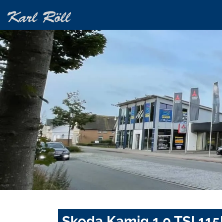
Skoda Kamiq 1.0 TSI 11