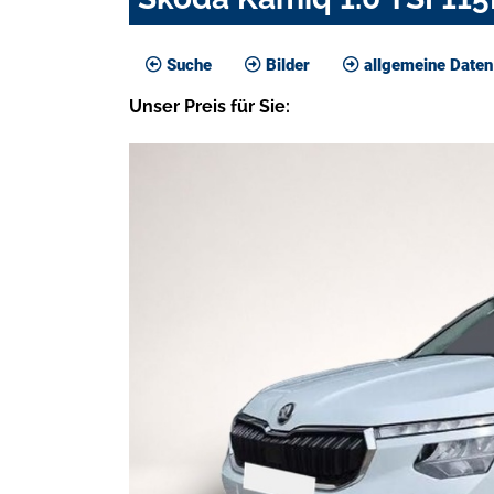
Suche
Bilder
allgemeine Daten
Unser
Preis
für Sie
: