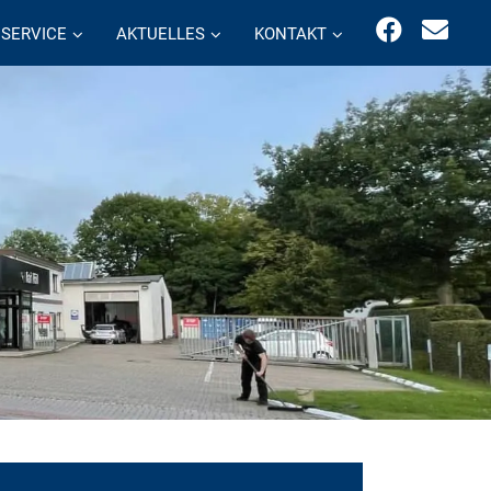
SERVICE
AKTUELLES
KONTAKT