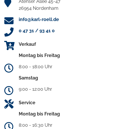
Atenser Allee 45-47
26954 Nordenham
info@karl-roell.de
0 47 31 / 93 41 0
Verkauf
Montag bis Freitag
8:00 - 18:00 Uhr
Samstag
9:00 - 12:00 Uhr
Service
Montag bis Freitag
8:00 - 16:30 Uhr