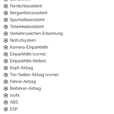
Fernlichtassistent
Berganfahrassistent
Spurhalteassistent
Totwinkelassistent
Verkehrszeichen-Erkennung
Notrufsystem
Kamera-Einparkhilfe
Einparkhilfe (vorne)
Einparkhilfe (hinten)
Kopf-Airbag
Tür/Seiten-Airbag (vorne)
Fahrer-Airbag
Beifahrer-Airbag
Isofix
ABS
ESP