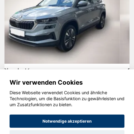
Ford Focus
Wir verwenden Cookies
Diese Webseite verwendet Cookies und ähnliche
Technologien, um die Basisfunktion zu gewährleisten und
© konjunkturmotor.de GmbH 2020 - 2026
um Zusatzfunktionen zu bieten.
Notwendige akzeptieren