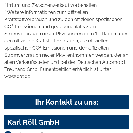
* Irrtum und Zwischenverkauf vorbehalten.
* Weitere Informationen zum offiziellen
Kraftstoffverbrauch und zu den offiziellen spezifischen
2
CO
-Emissionen und gegebenenfalls zum
Stromverbrauch neuer Pkw können dem 'Leitfaden über
den offiziellen Kraftstoffverbrauch, die offiziellen
2
spezifischen CO
-Emissionen und den offiziellen
Stromverbrauch neuer Pkw' entnommen werden, der an
allen Verkaufsstellen und bei der 'Deutschen Automobil
Treuhand GmbH' unentgeltlich erhältlich ist unter
www.dat.de.
Ihr Kontakt zu uns:
Karl Röll GmbH