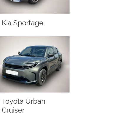
Kia Sportage
Toyota Urban
Cruiser