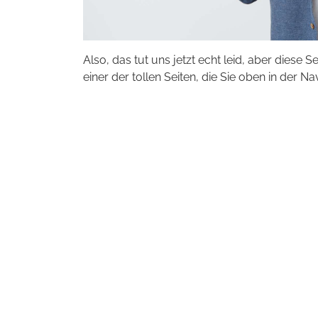
Also, das tut uns jetzt echt leid, aber diese S
einer der tollen Seiten, die Sie oben in der Na