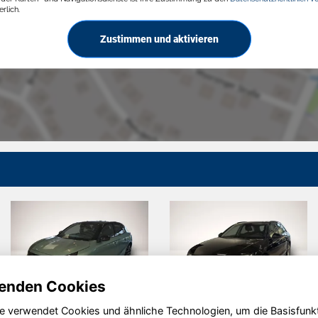
rlich.
Zustimmen und aktivieren
enden Cookies
e verwendet Cookies und ähnliche Technologien, um die Basisfunk