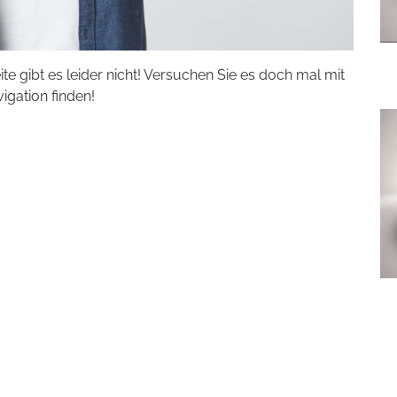
eite gibt es leider nicht! Versuchen Sie es doch mal mit
vigation finden!