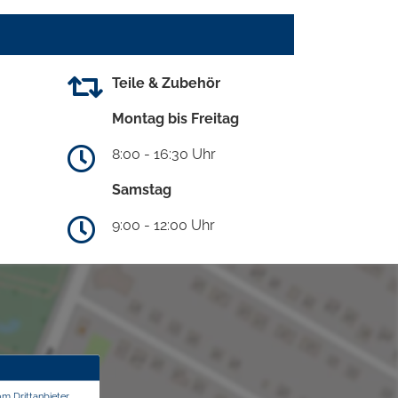
Teile & Zubehör
Montag bis Freitag
8:00 - 16:30 Uhr
Samstag
9:00 - 12:00 Uhr
om Drittanbieter