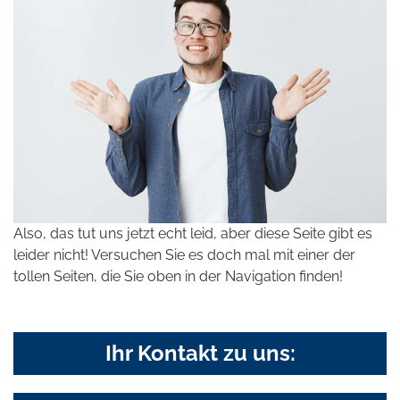
Also, das tut uns jetzt echt leid, aber diese Seite gibt es
leider nicht! Versuchen Sie es doch mal mit einer der
tollen Seiten, die Sie oben in der Navigation finden!
Ihr Kontakt zu uns: