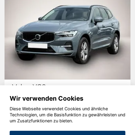
Volvo XC60
Wir verwenden Cookies
Diese Webseite verwendet Cookies und ähnliche
Technologien, um die Basisfunktion zu gewährleisten und
um Zusatzfunktionen zu bieten.
© konjunkturmotor.de GmbH 2020 - 2026