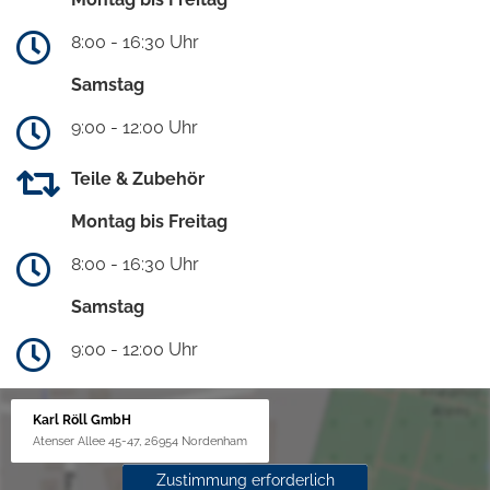
8:00 - 16:30 Uhr
Samstag
9:00 - 12:00 Uhr
Teile & Zubehör
Montag bis Freitag
8:00 - 16:30 Uhr
Samstag
9:00 - 12:00 Uhr
Karl Röll GmbH
Atenser Allee 45-47, 26954 Nordenham
Zustimmung erforderlich