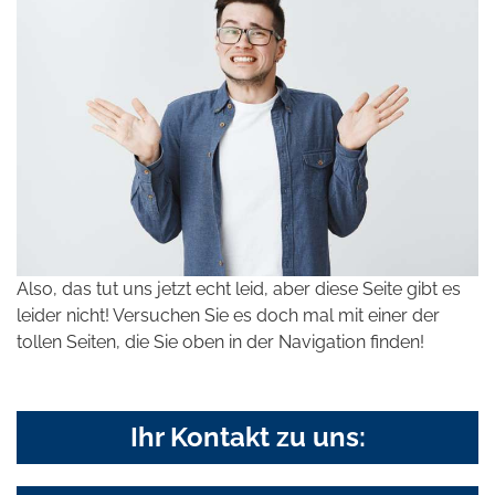
Also, das tut uns jetzt echt leid, aber diese Seite gibt es
leider nicht! Versuchen Sie es doch mal mit einer der
tollen Seiten, die Sie oben in der Navigation finden!
Ihr Kontakt zu uns: