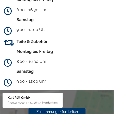
8:00 - 16:30 Uhr
Samstag
9:00 - 12:00 Uhr
Teile & Zubehör
Montag bis Freitag
8:00 - 16:30 Uhr
Samstag
9:00 - 12:00 Uhr
Karl Röll GmbH
Atenser Allee 45-47, 26954 Nordenham
Zustimmung erforderlich