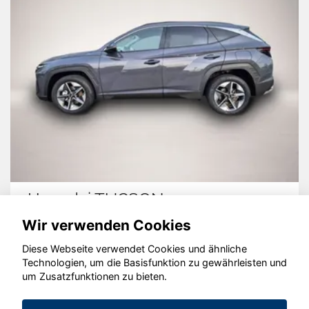
Hyundai TUCSON
Wir verwenden Cookies
Diese Webseite verwendet Cookies und ähnliche
Technologien, um die Basisfunktion zu gewährleisten und
um Zusatzfunktionen zu bieten.
© konjunkturmotor.de GmbH 2020 - 2026