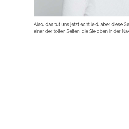
Also, das tut uns jetzt echt leid, aber diese S
einer der tollen Seiten, die Sie oben in der Na