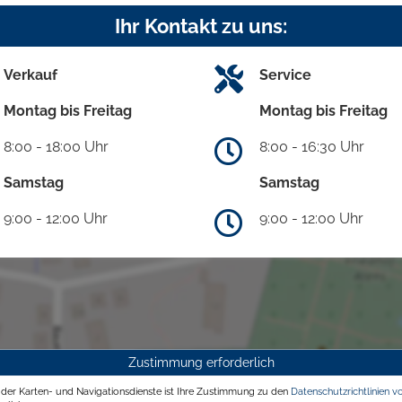
Ihr Kontakt zu uns:
Verkauf
Service
Montag bis Freitag
Montag bis Freitag
8:00 - 18:00 Uhr
8:00 - 16:30 Uhr
Samstag
Samstag
9:00 - 12:00 Uhr
9:00 - 12:00 Uhr
Zustimmung erforderlich
g der Karten- und Navigationsdienste ist Ihre Zustimmung zu den
Datenschutzrichtlinien v