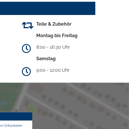
Teile & Zubehör
Montag bis Freitag
8:00 - 16:30 Uhr
Samstag
9:00 - 12:00 Uhr
om Drittanbieter