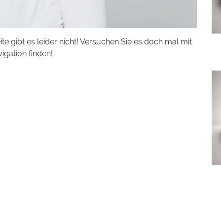
eite gibt es leider nicht! Versuchen Sie es doch mal mit
vigation finden!