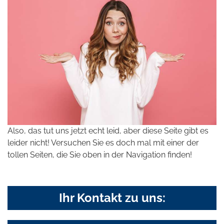
Also, das tut uns jetzt echt leid, aber diese Seite gibt es
leider nicht! Versuchen Sie es doch mal mit einer der
tollen Seiten, die Sie oben in der Navigation finden!
Ihr Kontakt zu uns: