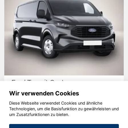
Ford Transit Custom
Wir verwenden Cookies
Diese Webseite verwendet Cookies und ähnliche
Technologien, um die Basisfunktion zu gewährleisten und
um Zusatzfunktionen zu bieten.
© konjunkturmotor.de GmbH 2020 - 2026