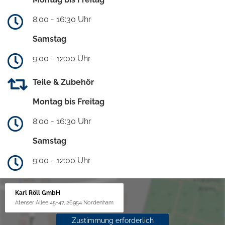
8:00 - 16:30 Uhr
Samstag
9:00 - 12:00 Uhr
Teile & Zubehör
Montag bis Freitag
8:00 - 16:30 Uhr
Samstag
9:00 - 12:00 Uhr
Karl Röll GmbH
Atenser Allee 45-47, 26954 Nordenham
Zustimmung erforderlich