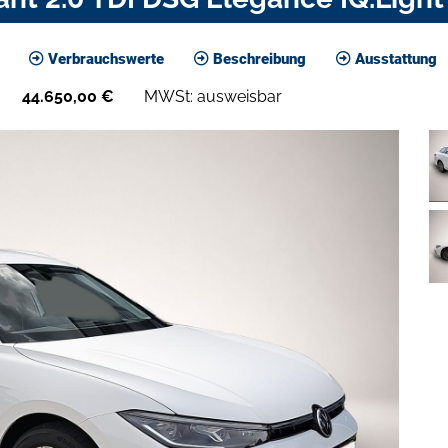
Verbrauchswerte
Beschreibung
Ausstattung
44.650,00
€
MWSt: ausweisbar