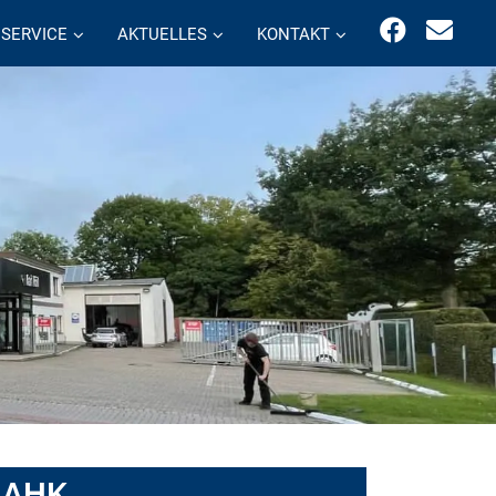
SERVICE
AKTUELLES
KONTAKT
t AHK