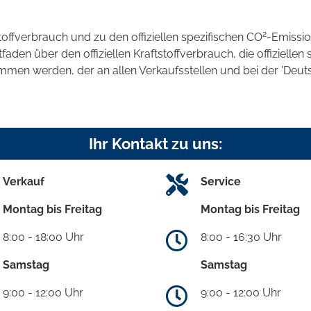
2
stoffverbrauch und zu den offiziellen spezifischen CO
-Emissi
en über den offiziellen Kraftstoffverbrauch, die offiziellen 
ommen werden, der an allen Verkaufsstellen und bei der 'D
Ihr Kontakt zu uns:
Verkauf
Service
Montag bis Freitag
Montag bis Freitag
8:00 - 18:00 Uhr
8:00 - 16:30 Uhr
Samstag
Samstag
9:00 - 12:00 Uhr
9:00 - 12:00 Uhr