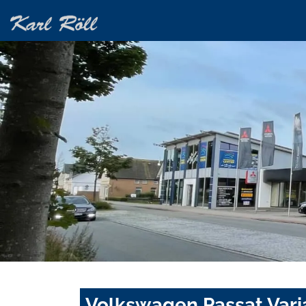
Volkswagen Passat Vari