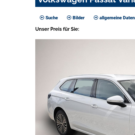
Suche
Bilder
allgemeine Daten
Unser
Preis
für Sie
: