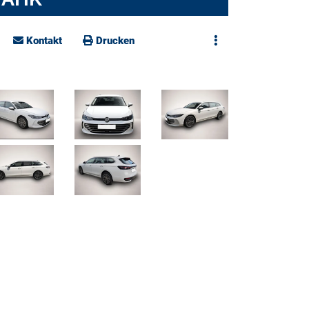
Kontakt
Drucken