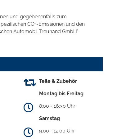
onen und gegebenenfalls zum
2
spezifischen CO
-Emissionen und den
eutschen Automobil Treuhand GmbH'
Teile & Zubehör
Montag bis Freitag
8:00 - 16:30 Uhr
Samstag
9:00 - 12:00 Uhr