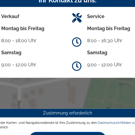
Verkauf
Service
Montag bis Freitag
Montag bis Freitag
8:00 - 18:00 Uhr
8:00 - 16:30 Uhr
Samstag
Samstag
9:00 - 12:00 Uhr
9:00 - 12:00 Uhr
Zustimmung erforderlich
g der Karten- und Navigationsdienste ist Ihre Zustimmung zu den
Datenschutzrichtlinien v
rlich.