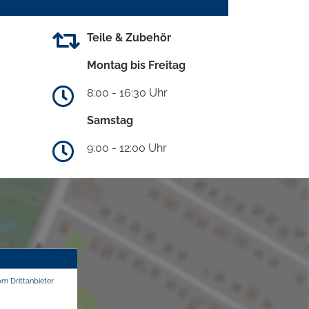
Teile & Zubehör
Montag bis Freitag
8:00 - 16:30 Uhr
Samstag
9:00 - 12:00 Uhr
om Drittanbieter