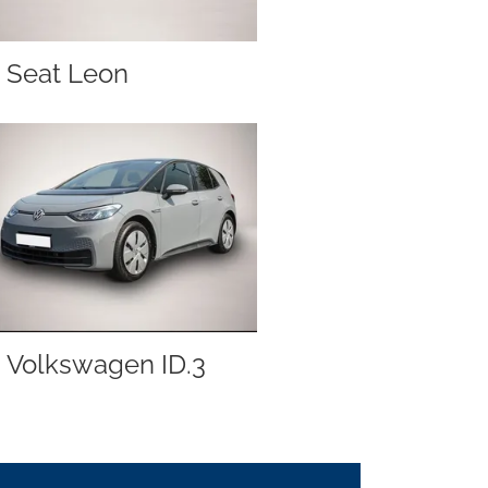
Seat Leon
Volkswagen ID.3