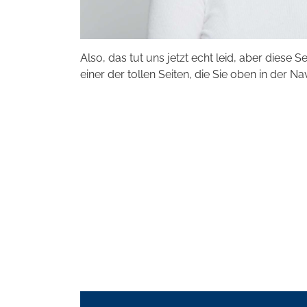
Also, das tut uns jetzt echt leid, aber diese S
einer der tollen Seiten, die Sie oben in der Na