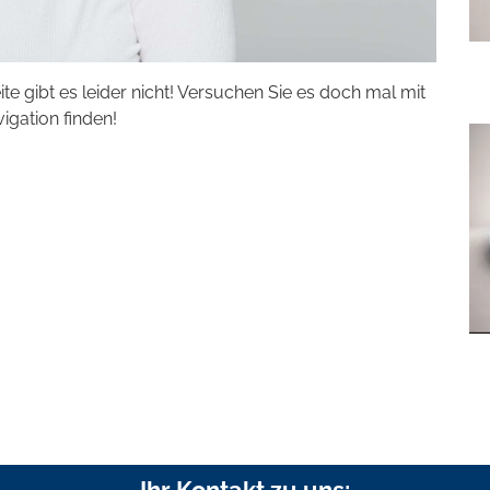
eite gibt es leider nicht! Versuchen Sie es doch mal mit
vigation finden!
Ihr Kontakt zu uns: