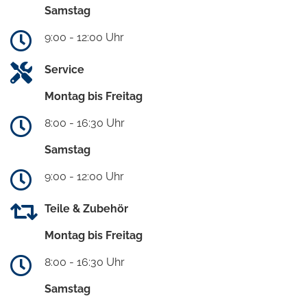
Samstag
9:00 - 12:00 Uhr
Service
Montag bis Freitag
8:00 - 16:30 Uhr
Samstag
9:00 - 12:00 Uhr
Teile & Zubehör
Montag bis Freitag
8:00 - 16:30 Uhr
Samstag