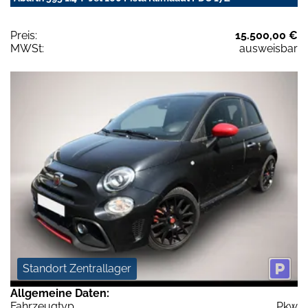
Preis:
15.500,00 €
MWSt:
ausweisbar
Standort Zentrallager
Allgemeine Daten:
Fahrzeugtyp
Pkw