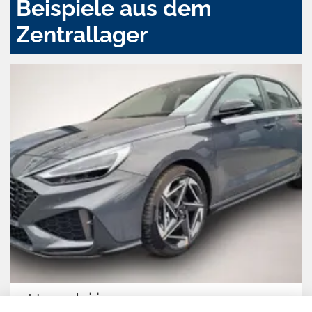
Beispiele aus dem
Zentrallager
Skoda Kodiaq