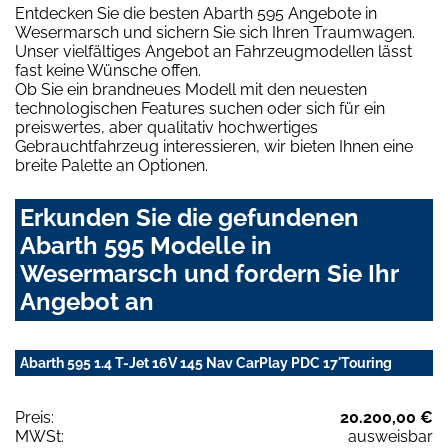
Entdecken Sie die besten Abarth 595 Angebote in
Wesermarsch und sichern Sie sich Ihren Traumwagen.
Unser vielfältiges Angebot an Fahrzeugmodellen lässt
fast keine Wünsche offen.
Ob Sie ein brandneues Modell mit den neuesten
technologischen Features suchen oder sich für ein
preiswertes, aber qualitativ hochwertiges
Gebrauchtfahrzeug interessieren, wir bieten Ihnen eine
breite Palette an Optionen.
Erkunden Sie die gefundenen
Abarth 595 Modelle in
Wesermarsch und fordern Sie Ihr
Angebot an
Abarth 595 1.4 T-Jet 16V 145 Nav CarPlay PDC 17'Touring
Preis:
20.200,00 €
MWSt:
ausweisbar