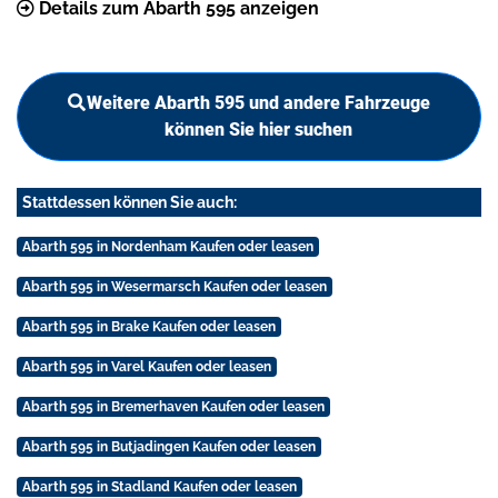
Details zum Abarth 595 anzeigen
Weitere Abarth 595 und andere Fahrzeuge
können Sie hier suchen
Stattdessen können Sie auch:
Abarth 595 in Nordenham Kaufen oder leasen
Abarth 595 in Wesermarsch Kaufen oder leasen
Abarth 595 in Brake Kaufen oder leasen
Abarth 595 in Varel Kaufen oder leasen
Abarth 595 in Bremerhaven Kaufen oder leasen
Abarth 595 in Butjadingen Kaufen oder leasen
Abarth 595 in Stadland Kaufen oder leasen