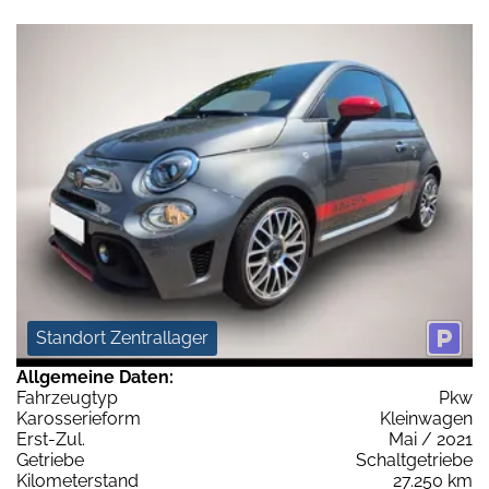
Standort Zentrallager
Allgemeine Daten:
Fahrzeugtyp
Pkw
Karosserieform
Kleinwagen
Erst-Zul.
Mai / 2021
Getriebe
Schaltgetriebe
Kilometerstand
27.250 km