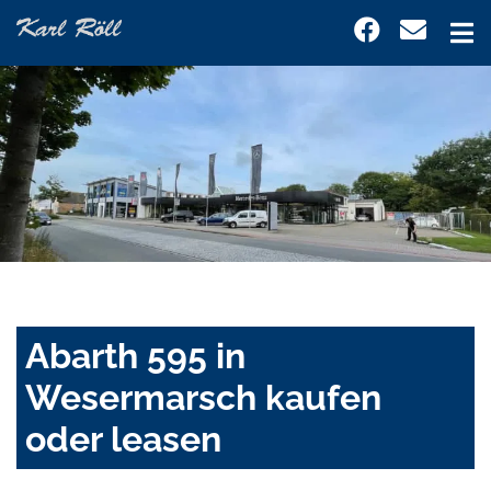
Abarth 595 in
Wesermarsch kaufen
oder leasen