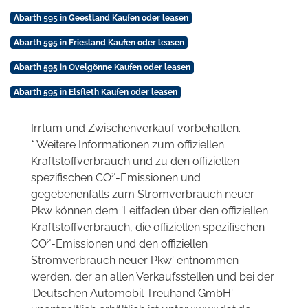
Abarth 595 in Geestland Kaufen oder leasen
Abarth 595 in Friesland Kaufen oder leasen
Abarth 595 in Ovelgönne Kaufen oder leasen
Abarth 595 in Elsfleth Kaufen oder leasen
Irrtum und Zwischenverkauf vorbehalten.
* Weitere Informationen zum offiziellen
Kraftstoffverbrauch und zu den offiziellen
2
spezifischen CO
-Emissionen und
gegebenenfalls zum Stromverbrauch neuer
Pkw können dem 'Leitfaden über den offiziellen
Kraftstoffverbrauch, die offiziellen spezifischen
2
CO
-Emissionen und den offiziellen
Stromverbrauch neuer Pkw' entnommen
werden, der an allen Verkaufsstellen und bei der
'Deutschen Automobil Treuhand GmbH'