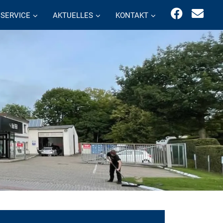
SERVICE
AKTUELLES
KONTAKT