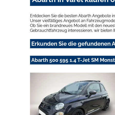
Entdecken Sie die besten Abarth Angebote in
Unser vielfältiges Angebot an Fahrzeugmodel
Ob Sie ein brandneues Modell mit den neuest
Gebrauchtfahrzeug interessieren, wir bieten I
Erkunden Sie die gefundenen Ab
Abarth 500 595 1.4 T-Jet SM Mons