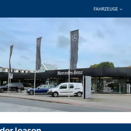
FAHRZEUGE
oder leasen