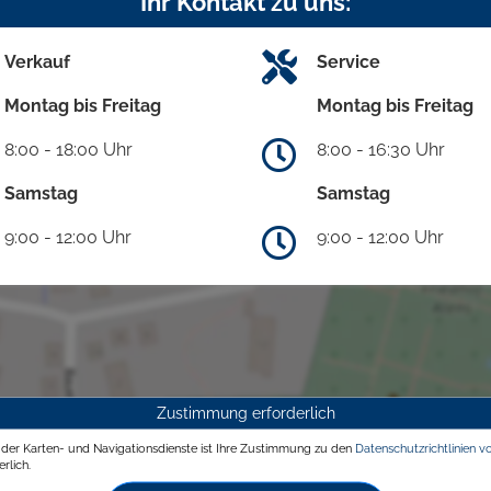
Ihr Kontakt zu uns:
Verkauf
Service
Montag bis Freitag
Montag bis Freitag
8:00 - 18:00 Uhr
8:00 - 16:30 Uhr
Samstag
Samstag
9:00 - 12:00 Uhr
9:00 - 12:00 Uhr
Zustimmung erforderlich
g der Karten- und Navigationsdienste ist Ihre Zustimmung zu den
Datenschutzrichtlinien v
rlich.