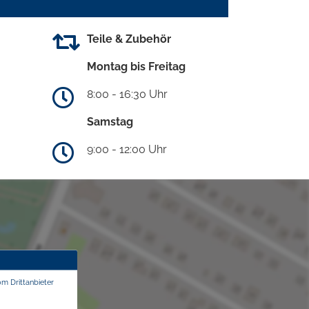
Teile & Zubehör
Montag bis Freitag
8:00 - 16:30 Uhr
Samstag
9:00 - 12:00 Uhr
om Drittanbieter