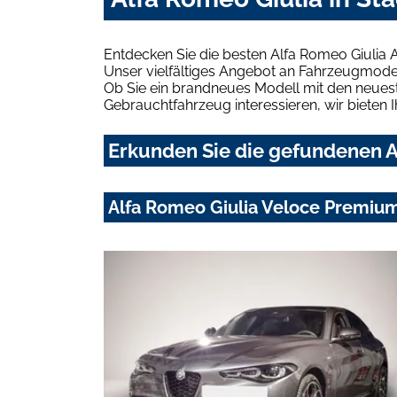
Entdecken Sie die besten Alfa Romeo Giulia 
Unser vielfältiges Angebot an Fahrzeugmodel
Ob Sie ein brandneues Modell mit den neuest
Gebrauchtfahrzeug interessieren, wir bieten I
Erkunden Sie die gefundenen Al
Alfa Romeo Giulia Veloce Premiu