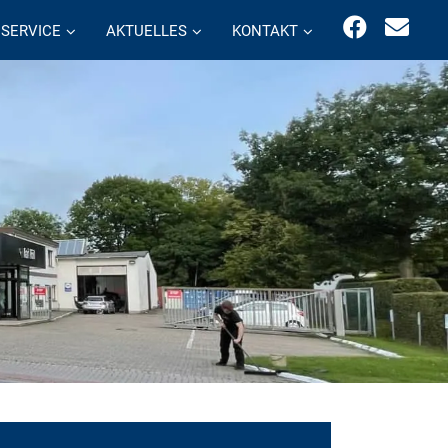
SERVICE
AKTUELLES
KONTAKT