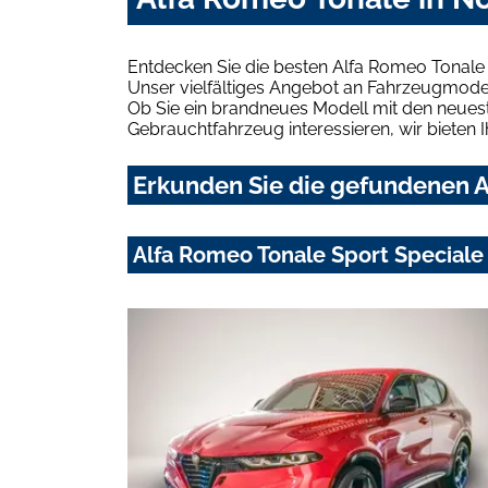
Entdecken Sie die besten Alfa Romeo Tonale
Unser vielfältiges Angebot an Fahrzeugmodel
Ob Sie ein brandneues Modell mit den neuest
Gebrauchtfahrzeug interessieren, wir bieten I
Erkunden Sie die gefundenen A
Alfa Romeo Tonale Sport Special