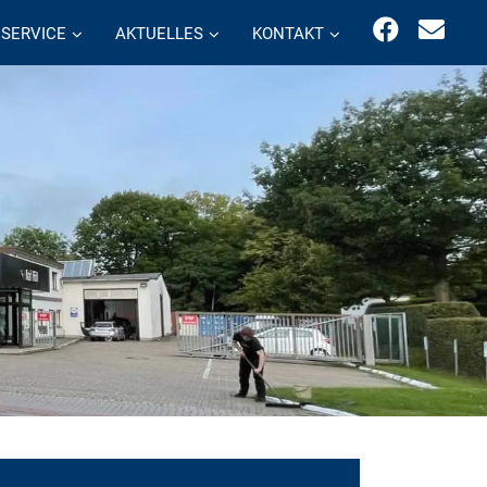
SERVICE
AKTUELLES
KONTAKT