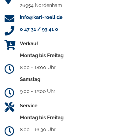
26954 Nordenham
info@karl-roell.de
0 47 31 / 93 41 0
Verkauf
Montag bis Freitag
8:00 - 18:00 Uhr
Samstag
9:00 - 12:00 Uhr
Service
Montag bis Freitag
8:00 - 16:30 Uhr