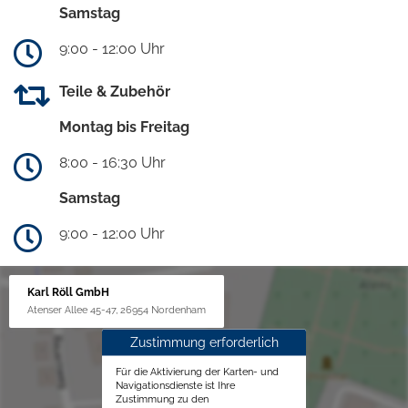
Samstag
9:00 - 12:00 Uhr
Teile & Zubehör
Montag bis Freitag
8:00 - 16:30 Uhr
Samstag
9:00 - 12:00 Uhr
Karl Röll GmbH
Atenser Allee 45-47, 26954 Nordenham
Zustimmung erforderlich
Für die Aktivierung der Karten- und
Navigationsdienste ist Ihre
Zustimmung zu den