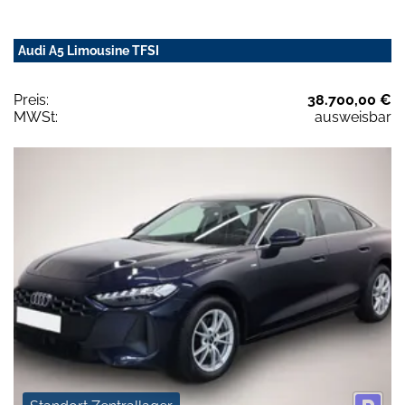
Audi A5 Limousine TFSI
Preis:
38.700,00 €
MWSt:
ausweisbar