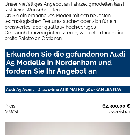
Unser vielfältiges Angebot an Fahrzeugmodellen lässt
fast keine Wünsche offen.
Ob Sie ein brandneues Modell mit den neuesten
technologischen Features suchen oder sich für ein
preiswertes, aber qualitativ hochwertiges
Gebrauchtfahrzeug interessieren, wir bieten Ihnen eine
breite Palette an Optionen.
Erkunden Sie die gefundenen Audi
A5 Modelle in Nordenham und
fordern Sie Ihr Angebot an
Audi A5 Avant TDI 2x s-line AHK MATRIX 360-KAMERA NAV
Preis:
62.300,00 €
MWSt:
ausweisbar