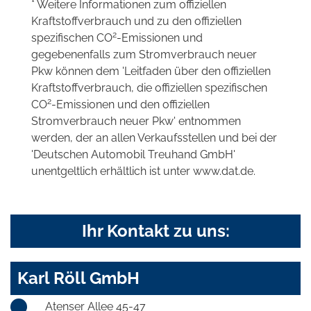
* Weitere Informationen zum offiziellen
Kraftstoffverbrauch und zu den offiziellen
2
spezifischen CO
-Emissionen und
gegebenenfalls zum Stromverbrauch neuer
Pkw können dem 'Leitfaden über den offiziellen
Kraftstoffverbrauch, die offiziellen spezifischen
2
CO
-Emissionen und den offiziellen
Stromverbrauch neuer Pkw' entnommen
werden, der an allen Verkaufsstellen und bei der
'Deutschen Automobil Treuhand GmbH'
unentgeltlich erhältlich ist unter www.dat.de.
Ihr Kontakt zu uns:
Karl Röll GmbH
Atenser Allee 45-47