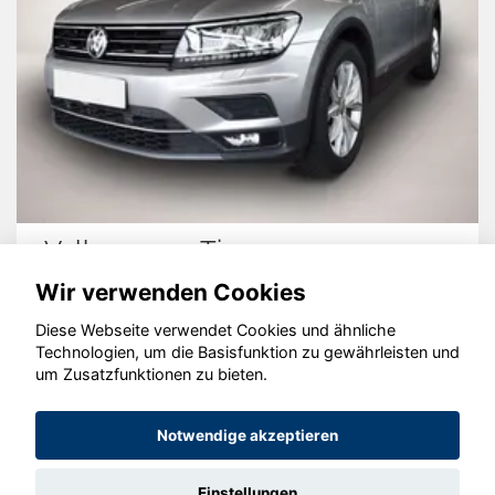
Volkswagen Tiguan
Wir verwenden Cookies
Diese Webseite verwendet Cookies und ähnliche
Technologien, um die Basisfunktion zu gewährleisten und
© konjunkturmotor.de GmbH 2020 - 2026
um Zusatzfunktionen zu bieten.
Notwendige akzeptieren
Einstellungen