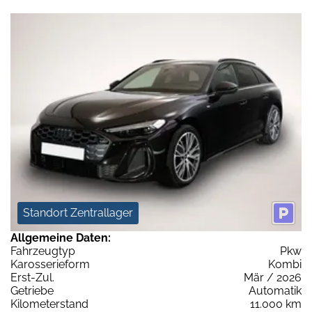
Standort Zentrallager
Allgemeine Daten:
Fahrzeugtyp
Pkw
Karosserieform
Kombi
Erst-Zul.
Mär / 2026
Getriebe
Automatik
Kilometerstand
11.000 km