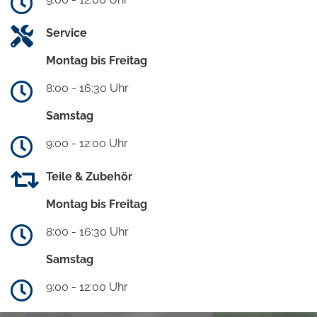
Service
Montag bis Freitag
8:00 - 16:30 Uhr
Samstag
9:00 - 12:00 Uhr
Teile & Zubehör
Montag bis Freitag
8:00 - 16:30 Uhr
Samstag
9:00 - 12:00 Uhr