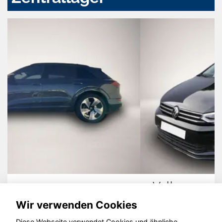
Volkswagen Touran
Wir verwenden Cookies
Diese Webseite verwendet Cookies und ähnliche