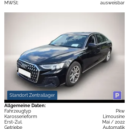
MWSt:
ausweisbar
Standort Zentrallager
Allgemeine Daten:
Fahrzeugtyp
Pkw
Karosserieform
Limousine
Erst-Zul.
Mai / 2022
Getriebe
Automatik