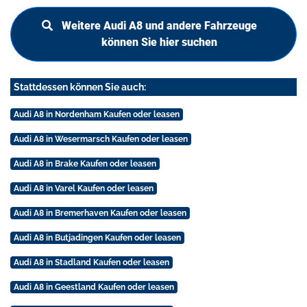
Weitere Audi A8 und andere Fahrzeuge
können Sie hier suchen
Stattdessen können Sie auch:
Audi A8 in Nordenham Kaufen oder leasen
Audi A8 in Wesermarsch Kaufen oder leasen
Audi A8 in Brake Kaufen oder leasen
Audi A8 in Varel Kaufen oder leasen
Audi A8 in Bremerhaven Kaufen oder leasen
Audi A8 in Butjadingen Kaufen oder leasen
Audi A8 in Stadland Kaufen oder leasen
Audi A8 in Geestland Kaufen oder leasen