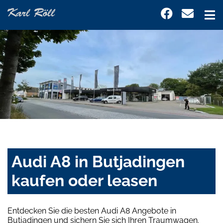
Audi A8 in Butjadingen
kaufen oder leasen
Entdecken Sie die besten Audi A8 Angebote in
Butjadingen und sichern Sie sich Ihren Traumwagen.