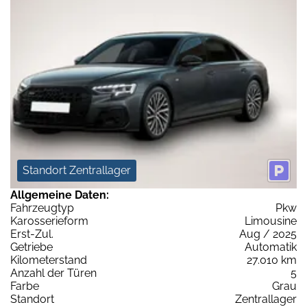
Standort Zentrallager
Allgemeine Daten:
Fahrzeugtyp
Pkw
Karosserieform
Limousine
Erst-Zul.
Aug / 2025
Getriebe
Automatik
Kilometerstand
27.010 km
Anzahl der Türen
5
Farbe
Grau
Standort
Zentrallager