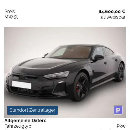
Preis:
84.600,00 €
MWSt:
ausweisbar
Standort Zentrallager
Allgemeine Daten:
Fahrzeugtyp
Pkw