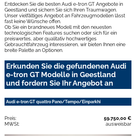
Entdecken Sie die besten Audi e-tron GT Angebote in
Geestland und sichern Sie sich Ihren Traumwagen.
Unser vielfältiges Angebot an Fahrzeugmodellen lässt
fast keine Wünsche offen.
Ob Sie ein brandneues Modell mit den neuesten
technologischen Features suchen oder sich für ein
preiswertes, aber qualitativ hochwertiges
Gebrauchtfahrzeug interessieren, wir bieten Ihnen eine
breite Palette an Optionen.
Erkunden Sie die gefundenen Audi
e-tron GT Modelle in Geestland
und fordern Sie Ihr Angebot an
Audi e-tron GT quattro Pano/Tempo/Einparkhi
Preis:
59.750,00 €
MWSt:
ausweisbar