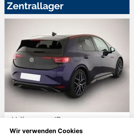
Zentrallager
Volkswagen ID.3
Wir verwenden Cookies