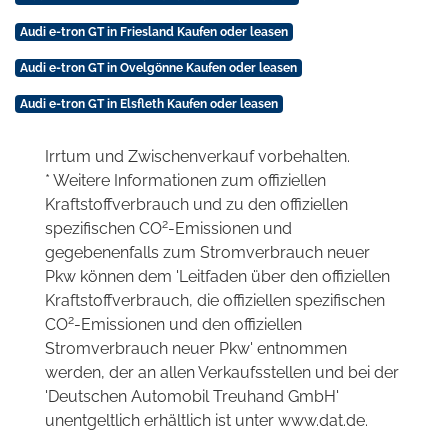
Audi e-tron GT in Friesland Kaufen oder leasen
Audi e-tron GT in Ovelgönne Kaufen oder leasen
Audi e-tron GT in Elsfleth Kaufen oder leasen
Irrtum und Zwischenverkauf vorbehalten.
* Weitere Informationen zum offiziellen
Kraftstoffverbrauch und zu den offiziellen
2
spezifischen CO
-Emissionen und
gegebenenfalls zum Stromverbrauch neuer
Pkw können dem 'Leitfaden über den offiziellen
Kraftstoffverbrauch, die offiziellen spezifischen
2
CO
-Emissionen und den offiziellen
Stromverbrauch neuer Pkw' entnommen
werden, der an allen Verkaufsstellen und bei der
'Deutschen Automobil Treuhand GmbH'
unentgeltlich erhältlich ist unter www.dat.de.