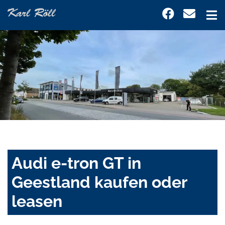
Audi e-tron GT in
Geestland kaufen oder
leasen