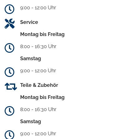
9:00 - 12:00 Uhr
Service
Montag bis Freitag
8:00 - 16:30 Uhr
Samstag
9:00 - 12:00 Uhr
Teile & Zubehör
Montag bis Freitag
8:00 - 16:30 Uhr
Samstag
9:00 - 12:00 Uhr