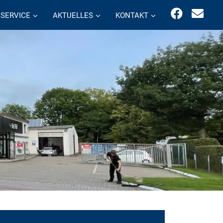
SERVICE
AKTUELLES
KONTAKT