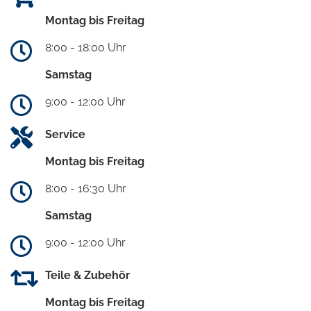
Montag bis Freitag
8:00 - 18:00 Uhr
Samstag
9:00 - 12:00 Uhr
Service
Montag bis Freitag
8:00 - 16:30 Uhr
Samstag
9:00 - 12:00 Uhr
Teile & Zubehör
Montag bis Freitag