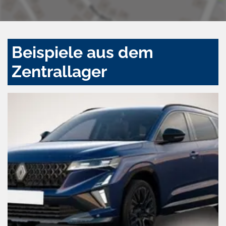
Beispiele aus dem
Zentrallager