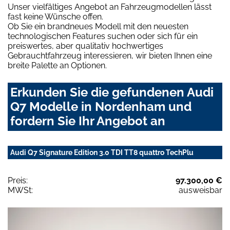
Unser vielfältiges Angebot an Fahrzeugmodellen lässt
fast keine Wünsche offen.
Ob Sie ein brandneues Modell mit den neuesten
technologischen Features suchen oder sich für ein
preiswertes, aber qualitativ hochwertiges
Gebrauchtfahrzeug interessieren, wir bieten Ihnen eine
breite Palette an Optionen.
Erkunden Sie die gefundenen Audi
Q7 Modelle in Nordenham und
fordern Sie Ihr Angebot an
Audi Q7 Signature Edition 3.0 TDI TT8 quattro TechPlu
Preis:
97.300,00 €
MWSt:
ausweisbar