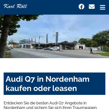
Audi Q7 in Nordenham
kaufen oder leasen
Entdecken Sie die besten Audi Q7 Angebote in
Nordenham und sichern Sie sich Ihren Traumwagen.