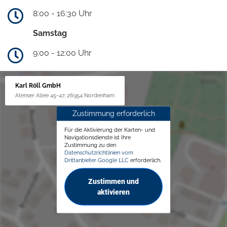
8:00 - 16:30 Uhr
Samstag
9:00 - 12:00 Uhr
Karl Röll GmbH
Atenser Allee 45-47, 26954 Nordenham
Zustimmung erforderlich
Für die Aktivierung der Karten- und
Navigationsdienste ist Ihre
Zustimmung zu den
Datenschutzrichtlinien vom
Drittanbieter Google LLC
erforderlich.
Zustimmen und
aktivieren