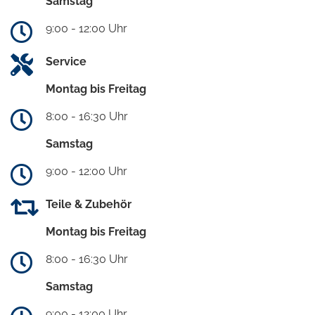
Samstag
9:00 - 12:00 Uhr
Service
Montag bis Freitag
8:00 - 16:30 Uhr
Samstag
9:00 - 12:00 Uhr
Teile & Zubehör
Montag bis Freitag
8:00 - 16:30 Uhr
Samstag
9:00 - 12:00 Uhr