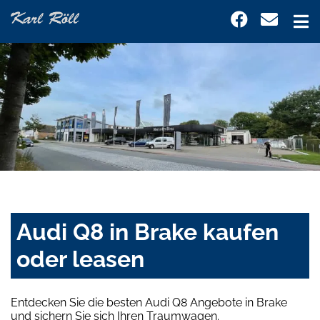
Audi Q8 in Brake kaufen
oder leasen
Entdecken Sie die besten Audi Q8 Angebote in Brake
und sichern Sie sich Ihren Traumwagen.