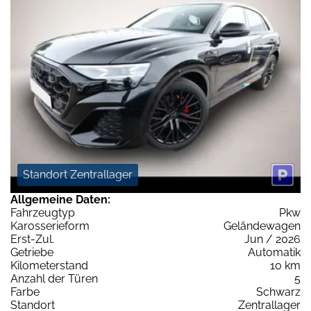
Standort Zentrallager
Allgemeine Daten:
Fahrzeugtyp
Pkw
Karosserieform
Geländewagen
Erst-Zul.
Jun / 2026
Getriebe
Automatik
Kilometerstand
10 km
Anzahl der Türen
5
Farbe
Schwarz
Standort
Zentrallager