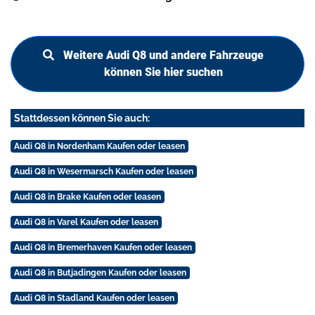
Weitere Audi Q8 und andere Fahrzeuge
können Sie hier suchen
Stattdessen können Sie auch:
Audi Q8 in Nordenham Kaufen oder leasen
Audi Q8 in Wesermarsch Kaufen oder leasen
Audi Q8 in Brake Kaufen oder leasen
Audi Q8 in Varel Kaufen oder leasen
Audi Q8 in Bremerhaven Kaufen oder leasen
Audi Q8 in Butjadingen Kaufen oder leasen
Audi Q8 in Stadland Kaufen oder leasen