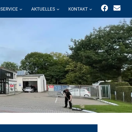
SERVICE
AKTUELLES
KONTAKT