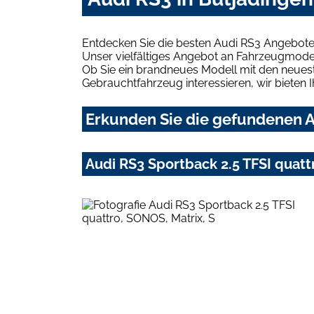
Entdecken Sie die besten Audi RS3 Angebote 
Unser vielfältiges Angebot an Fahrzeugmodel
Ob Sie ein brandneues Modell mit den neuest
Gebrauchtfahrzeug interessieren, wir bieten I
Erkunden Sie die gefundenen A
Audi RS3 Sportback 2.5 TFSI quatt