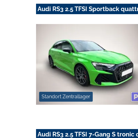
Audi RS3 2.5 TFSI Sportback quatt
Standort Zentrallager
Audi RS3 2.5 TFSI 7-Gang S tronic 