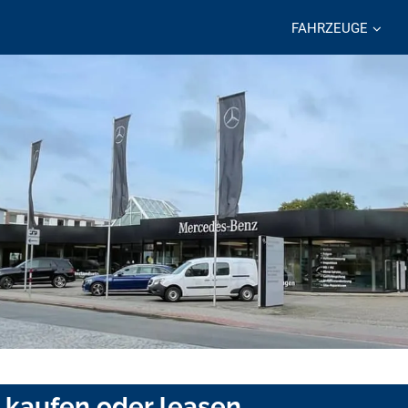
FAHRZEUGE
 kaufen oder leasen