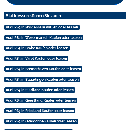
Stattdessen können Sie auch:
Audi RS3 in Nordenham Kaufen oder leasen
Audi RS3 in Wesermarsch Kaufen oder leasen
Audi RS3 in Brake Kaufen oder leasen
Audi RS3 in Varel Kaufen oder leasen
Audi RS3 in Bremerhaven Kaufen oder leasen
Audi RS3 in Butjadingen Kaufen oder leasen
Audi RS3 in Stadland Kaufen oder leasen
Audi RS3 in Geestland Kaufen oder leasen
Audi RS3 in Friesland Kaufen oder leasen
Audi RS3 in Ovelgönne Kaufen oder leasen