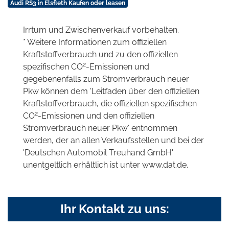
Audi RS3 in Elsfleth Kaufen oder leasen
Irrtum und Zwischenverkauf vorbehalten.
* Weitere Informationen zum offiziellen
Kraftstoffverbrauch und zu den offiziellen
2
spezifischen CO
-Emissionen und
gegebenenfalls zum Stromverbrauch neuer
Pkw können dem 'Leitfaden über den offiziellen
Kraftstoffverbrauch, die offiziellen spezifischen
2
CO
-Emissionen und den offiziellen
Stromverbrauch neuer Pkw' entnommen
werden, der an allen Verkaufsstellen und bei der
'Deutschen Automobil Treuhand GmbH'
unentgeltlich erhältlich ist unter www.dat.de.
Ihr Kontakt zu uns: