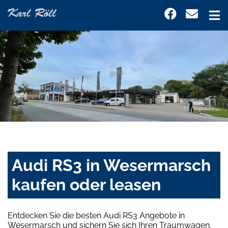
Audi RS3 in Wesermarsch
kaufen oder leasen
Entdecken Sie die besten Audi RS3 Angebote in
Wesermarsch und sichern Sie sich Ihren Traumwagen.