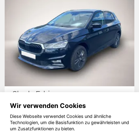
Skoda Fabia
Wir verwenden Cookies
Diese Webseite verwendet Cookies und ähnliche
Technologien, um die Basisfunktion zu gewährleisten und
© konjunkturmotor.de GmbH 2020 - 2026
um Zusatzfunktionen zu bieten.