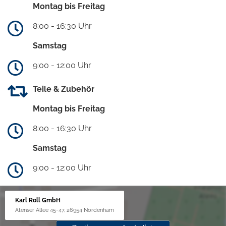
Montag bis Freitag
8:00 - 16:30 Uhr
Samstag
9:00 - 12:00 Uhr
Teile & Zubehör
Montag bis Freitag
8:00 - 16:30 Uhr
Samstag
9:00 - 12:00 Uhr
Karl Röll GmbH
Atenser Allee 45-47, 26954 Nordenham