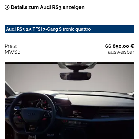
Details zum Audi RS3 anzeigen
Audi RS3 2.5 TFSI 7-Gang S tronic quattro
Preis:
66.850,00 €
MWSt:
ausweisbar