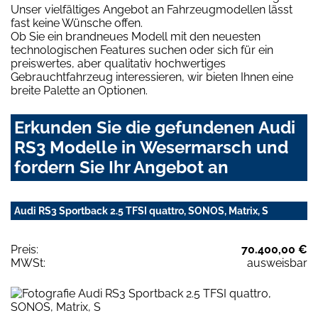
Unser vielfältiges Angebot an Fahrzeugmodellen lässt
fast keine Wünsche offen.
Ob Sie ein brandneues Modell mit den neuesten
technologischen Features suchen oder sich für ein
preiswertes, aber qualitativ hochwertiges
Gebrauchtfahrzeug interessieren, wir bieten Ihnen eine
breite Palette an Optionen.
Erkunden Sie die gefundenen Audi
RS3 Modelle in Wesermarsch und
fordern Sie Ihr Angebot an
Audi RS3 Sportback 2.5 TFSI quattro, SONOS, Matrix, S
Preis:
70.400,00 €
MWSt:
ausweisbar