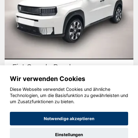
Fiat Grande Panda
Wir verwenden Cookies
Diese Webseite verwendet Cookies und ähnliche
Technologien, um die Basisfunktion zu gewährleisten und
um Zusatzfunktionen zu bieten.
© konjunkturmotor.de GmbH 2020 - 2026
Notwendige akzeptieren
Einstellungen