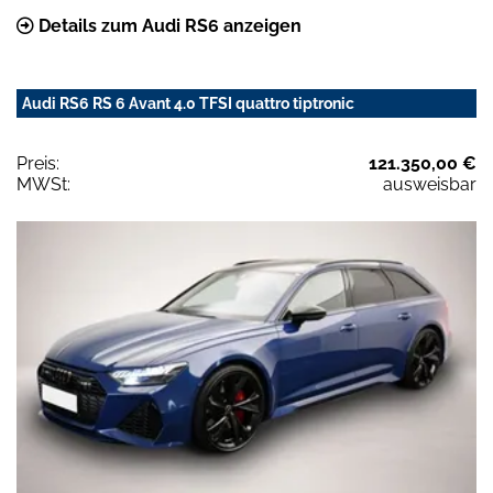
Details zum Audi RS6 anzeigen
Audi RS6 RS 6 Avant 4.0 TFSI quattro tiptronic
Preis:
121.350,00 €
MWSt:
ausweisbar