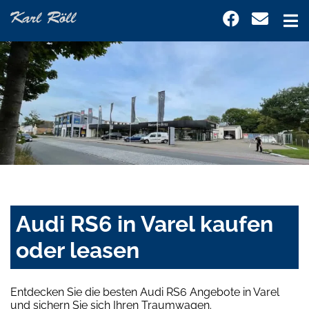
Audi RS6 in Varel kaufen
oder leasen
Entdecken Sie die besten Audi RS6 Angebote in Varel
und sichern Sie sich Ihren Traumwagen.