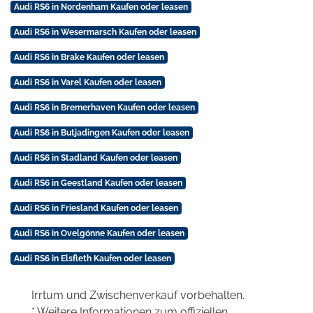
Audi RS6 in Nordenham Kaufen oder leasen
Audi RS6 in Wesermarsch Kaufen oder leasen
Audi RS6 in Brake Kaufen oder leasen
Audi RS6 in Varel Kaufen oder leasen
Audi RS6 in Bremerhaven Kaufen oder leasen
Audi RS6 in Butjadingen Kaufen oder leasen
Audi RS6 in Stadland Kaufen oder leasen
Audi RS6 in Geestland Kaufen oder leasen
Audi RS6 in Friesland Kaufen oder leasen
Audi RS6 in Ovelgönne Kaufen oder leasen
Audi RS6 in Elsfleth Kaufen oder leasen
Irrtum und Zwischenverkauf vorbehalten.
* Weitere Informationen zum offiziellen