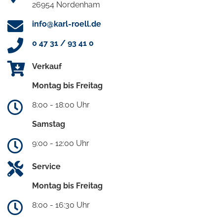
26954 Nordenham
info@karl-roell.de
0 47 31 / 93 41 0
Verkauf
Montag bis Freitag
8:00 - 18:00 Uhr
Samstag
9:00 - 12:00 Uhr
Service
Montag bis Freitag
8:00 - 16:30 Uhr