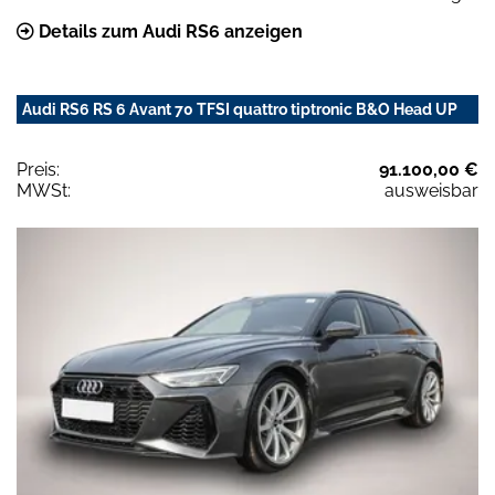
Details zum Audi RS6 anzeigen
Audi RS6 RS 6 Avant 70 TFSI quattro tiptronic B&O Head UP
Preis:
91.100,00 €
MWSt:
ausweisbar