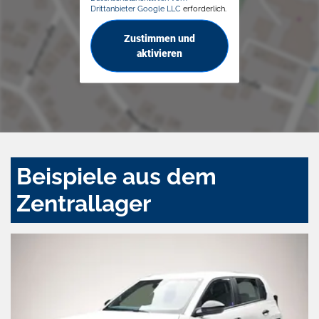
Drittanbieter Google LLC
erforderlich.
Zustimmen und
aktivieren
Beispiele aus dem
Zentrallager