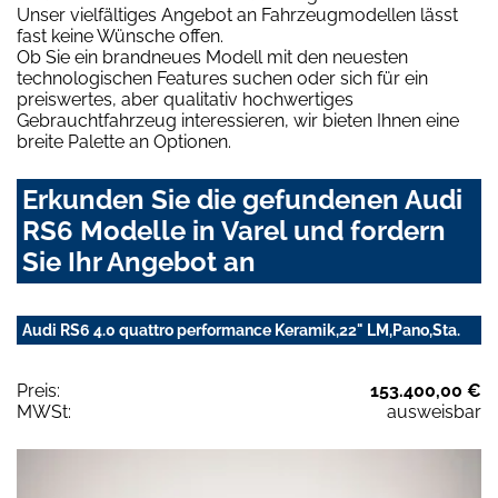
Unser vielfältiges Angebot an Fahrzeugmodellen lässt
fast keine Wünsche offen.
Ob Sie ein brandneues Modell mit den neuesten
technologischen Features suchen oder sich für ein
preiswertes, aber qualitativ hochwertiges
Gebrauchtfahrzeug interessieren, wir bieten Ihnen eine
breite Palette an Optionen.
Erkunden Sie die gefundenen Audi
RS6 Modelle in Varel und fordern
Sie Ihr Angebot an
Audi RS6 4.0 quattro performance Keramik,22" LM,Pano,Sta.
Preis:
153.400,00 €
MWSt:
ausweisbar