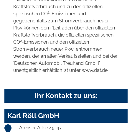
Kraftstoffverbrauch und zu den offiziellen
2
spezifischen CO
-Emissionen und
gegebenenfalls zum Stromverbrauch neuer
Pkw können dem 'Leitfaden über den offiziellen
Kraftstoffverbrauch, die offiziellen spezifischen
2
CO
-Emissionen und den offiziellen
Stromverbrauch neuer Pkw' entnommen
werden, der an allen Verkaufsstellen und bei der
'Deutschen Automobil Treuhand GmbH'
unentgeltlich erhältlich ist unter www.dat.de.
Ihr Kontakt zu uns:
Karl Röll GmbH
Atenser Allee 45-47