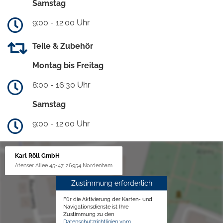
Samstag
9:00 - 12:00 Uhr
Teile & Zubehör
Montag bis Freitag
8:00 - 16:30 Uhr
Samstag
9:00 - 12:00 Uhr
Karl Röll GmbH
Atenser Allee 45-47, 26954 Nordenham
Zustimmung erforderlich
Für die Aktivierung der Karten- und
Navigationsdienste ist Ihre
Zustimmung zu den
Datenschutzrichtlinien vom