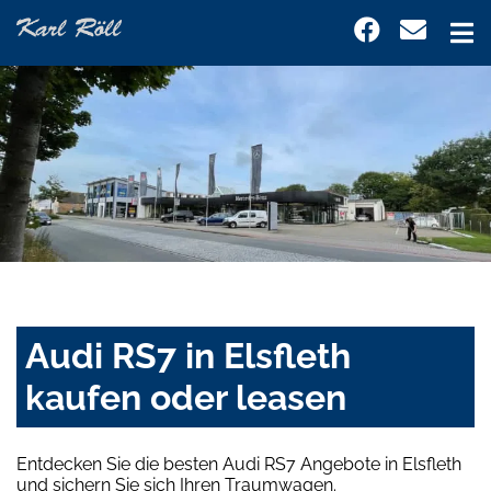
Audi RS7 in Elsfleth
kaufen oder leasen
Entdecken Sie die besten Audi RS7 Angebote in Elsfleth
und sichern Sie sich Ihren Traumwagen.