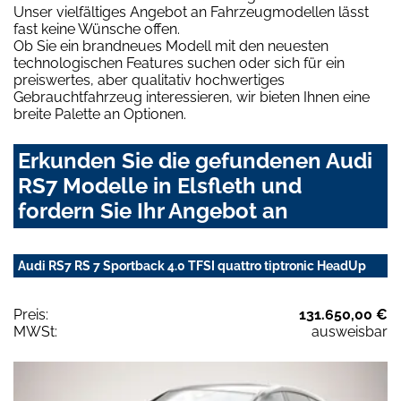
Unser vielfältiges Angebot an Fahrzeugmodellen lässt
fast keine Wünsche offen.
Ob Sie ein brandneues Modell mit den neuesten
technologischen Features suchen oder sich für ein
preiswertes, aber qualitativ hochwertiges
Gebrauchtfahrzeug interessieren, wir bieten Ihnen eine
breite Palette an Optionen.
Erkunden Sie die gefundenen Audi
RS7 Modelle in Elsfleth und
fordern Sie Ihr Angebot an
Audi RS7 RS 7 Sportback 4.0 TFSI quattro tiptronic HeadUp
Preis:
131.650,00 €
MWSt:
ausweisbar