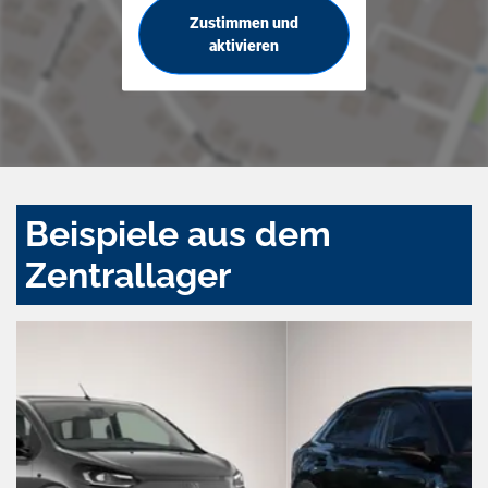
Zustimmen und
aktivieren
Beispiele aus dem
Zentrallager