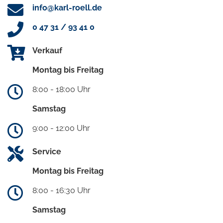
info@karl-roell.de
0 47 31 / 93 41 0
Verkauf
Montag bis Freitag
8:00 - 18:00 Uhr
Samstag
9:00 - 12:00 Uhr
Service
Montag bis Freitag
8:00 - 16:30 Uhr
Samstag