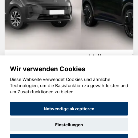
Volkswagen T-Roc
Wir verwenden Cookies
Diese Webseite verwendet Cookies und ähnliche
Technologien, um die Basisfunktion zu gewährleisten und
© konjunkturmotor.de GmbH 2020 - 2026
um Zusatzfunktionen zu bieten.
Notwendige akzeptieren
Einstellungen