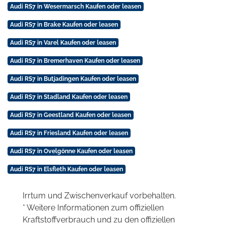
Audi RS7 in Wesermarsch Kaufen oder leasen
Audi RS7 in Brake Kaufen oder leasen
Audi RS7 in Varel Kaufen oder leasen
Audi RS7 in Bremerhaven Kaufen oder leasen
Audi RS7 in Butjadingen Kaufen oder leasen
Audi RS7 in Stadland Kaufen oder leasen
Audi RS7 in Geestland Kaufen oder leasen
Audi RS7 in Friesland Kaufen oder leasen
Audi RS7 in Ovelgönne Kaufen oder leasen
Audi RS7 in Elsfleth Kaufen oder leasen
Irrtum und Zwischenverkauf vorbehalten.
* Weitere Informationen zum offiziellen
Kraftstoffverbrauch und zu den offiziellen