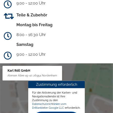
9:00 - 12:00 Uhr
Teile & Zubehör
Montag bis Freitag
8:00 - 16:30 Uhr
Samstag
9:00 - 12:00 Uhr
Karl Röll GmbH
Atenser Allee 45-47, 26954 Nordenham
Zustimmung erforderlich
Für die Aktivierung der Karten- und
Navigationsdienste ist Ihre
Zustimmung zu den
Datenschutzrichtlinien vom
Drittanbieter Google LLC
erforderlich.