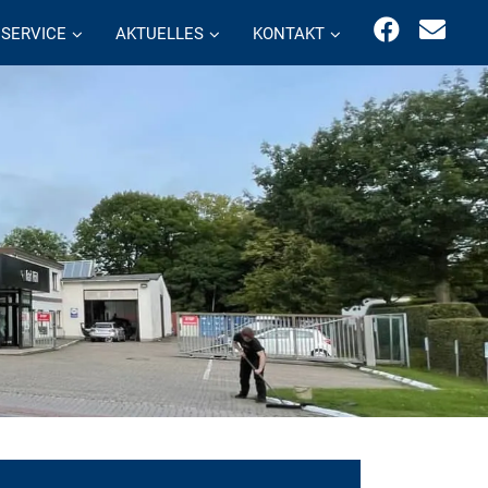
SERVICE
AKTUELLES
KONTAKT