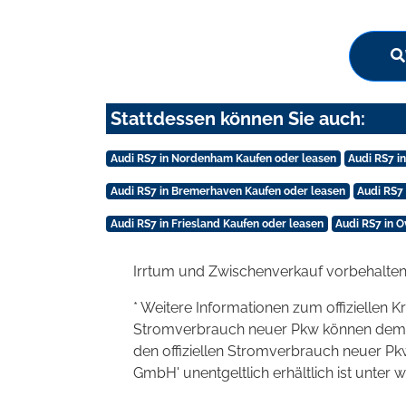
Stattdessen können Sie auch:
Audi RS7 in Nordenham Kaufen oder leasen
Audi RS7 i
Audi RS7 in Bremerhaven Kaufen oder leasen
Audi RS7
Audi RS7 in Friesland Kaufen oder leasen
Audi RS7 in 
Irrtum und Zwischenverkauf vorbehalten
* Weitere Informationen zum offiziellen K
Stromverbrauch neuer Pkw können dem 'Lei
den offiziellen Stromverbrauch neuer P
GmbH' unentgeltlich erhältlich ist unter 