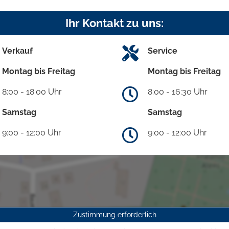
Ihr Kontakt zu uns:
Verkauf
Service
Montag bis Freitag
Montag bis Freitag
8:00 - 18:00 Uhr
8:00 - 16:30 Uhr
Samstag
Samstag
9:00 - 12:00 Uhr
9:00 - 12:00 Uhr
Zustimmung erforderlich