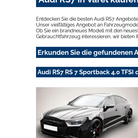
Entdecken Sie die besten Audi RS7 Angebote 
Unser vielfältiges Angebot an Fahrzeugmodel
Ob Sie ein brandneues Modell mit den neuest
Gebrauchtfahrzeug interessieren, wir bieten I
Erkunden Sie die gefundenen Au
Audi RS7 RS 7 Sportback 4.0 TFSI 