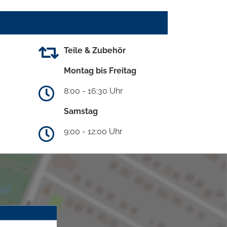
Teile & Zubehör
Montag bis Freitag
8:00 - 16:30 Uhr
Samstag
9:00 - 12:00 Uhr