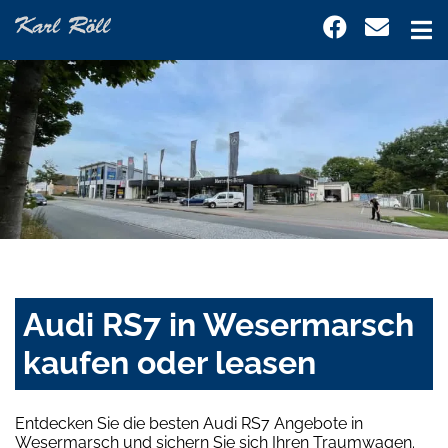
Audi RS7 in Wesermarsch
kaufen oder leasen
Entdecken Sie die besten Audi RS7 Angebote in
Wesermarsch und sichern Sie sich Ihren Traumwagen.