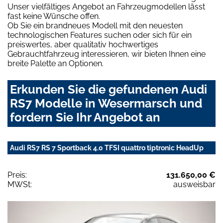
Unser vielfältiges Angebot an Fahrzeugmodellen lässt
fast keine Wünsche offen.
Ob Sie ein brandneues Modell mit den neuesten
technologischen Features suchen oder sich für ein
preiswertes, aber qualitativ hochwertiges
Gebrauchtfahrzeug interessieren, wir bieten Ihnen eine
breite Palette an Optionen.
Erkunden Sie die gefundenen Audi
RS7 Modelle in Wesermarsch und
fordern Sie Ihr Angebot an
Audi RS7 RS 7 Sportback 4.0 TFSI quattro tiptronic HeadUp
Preis:
131.650,00 €
MWSt:
ausweisbar