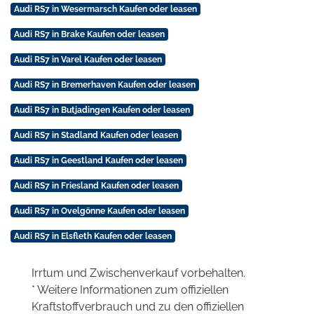
Audi RS7 in Wesermarsch Kaufen oder leasen
Audi RS7 in Brake Kaufen oder leasen
Audi RS7 in Varel Kaufen oder leasen
Audi RS7 in Bremerhaven Kaufen oder leasen
Audi RS7 in Butjadingen Kaufen oder leasen
Audi RS7 in Stadland Kaufen oder leasen
Audi RS7 in Geestland Kaufen oder leasen
Audi RS7 in Friesland Kaufen oder leasen
Audi RS7 in Ovelgönne Kaufen oder leasen
Audi RS7 in Elsfleth Kaufen oder leasen
Irrtum und Zwischenverkauf vorbehalten.
* Weitere Informationen zum offiziellen
Kraftstoffverbrauch und zu den offiziellen