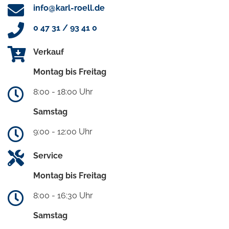
info@karl-roell.de
0 47 31 / 93 41 0
Verkauf
Montag bis Freitag
8:00 - 18:00 Uhr
Samstag
9:00 - 12:00 Uhr
Service
Montag bis Freitag
8:00 - 16:30 Uhr
Samstag