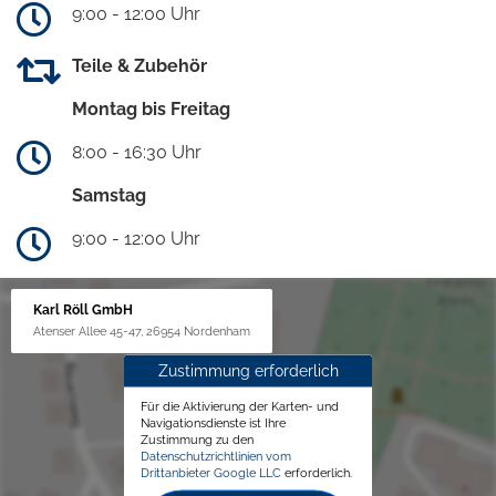
9:00 - 12:00 Uhr
Teile & Zubehör
Montag bis Freitag
8:00 - 16:30 Uhr
Samstag
9:00 - 12:00 Uhr
Karl Röll GmbH
Atenser Allee 45-47, 26954 Nordenham
Zustimmung erforderlich
Für die Aktivierung der Karten- und
Navigationsdienste ist Ihre
Zustimmung zu den
Datenschutzrichtlinien vom
Drittanbieter Google LLC
erforderlich.