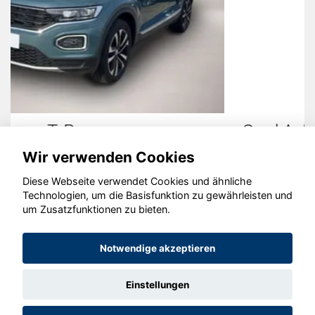
Opel Astra
Wir verwenden Cookies
Diese Webseite verwendet Cookies und ähnliche
Technologien, um die Basisfunktion zu gewährleisten und
© konjunkturmotor.de GmbH 2020 - 2026
um Zusatzfunktionen zu bieten.
Notwendige akzeptieren
Einstellungen