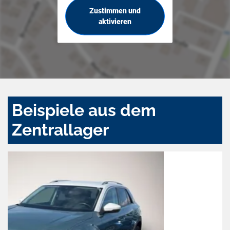
Zustimmen und
aktivieren
Beispiele aus dem
Zentrallager