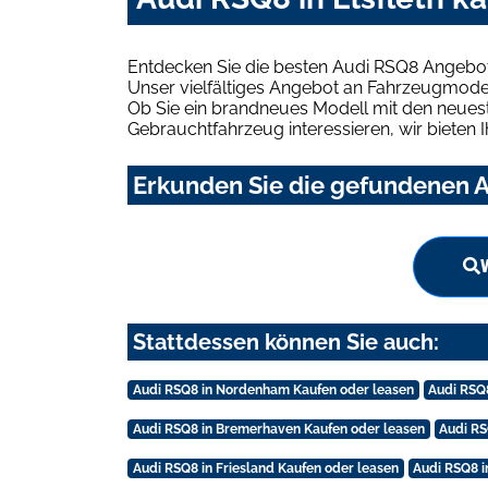
Entdecken Sie die besten Audi RSQ8 Angebote
Unser vielfältiges Angebot an Fahrzeugmodel
Ob Sie ein brandneues Modell mit den neuest
Gebrauchtfahrzeug interessieren, wir bieten I
Erkunden Sie die gefundenen Au
Stattdessen können Sie auch:
Audi RSQ8 in Nordenham Kaufen oder leasen
Audi RSQ
Audi RSQ8 in Bremerhaven Kaufen oder leasen
Audi RS
Audi RSQ8 in Friesland Kaufen oder leasen
Audi RSQ8 i