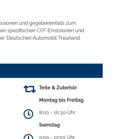
ssionen und gegebenenfalls zum
2
llen spezifischen CO
-Emissionen und
 der 'Deutschen Automobil Treuhand
Teile & Zubehör
Montag bis Freitag
8:00 - 16:30 Uhr
Samstag
9:00 - 12:00 Uhr