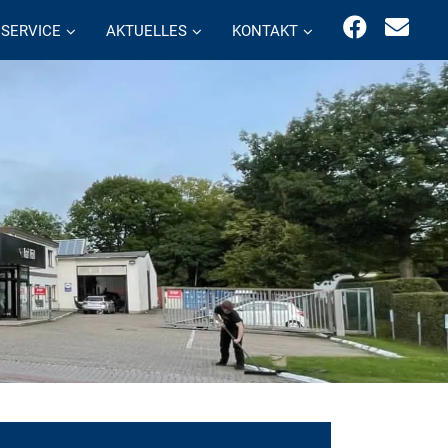
SERVICE
AKTUELLES
KONTAKT