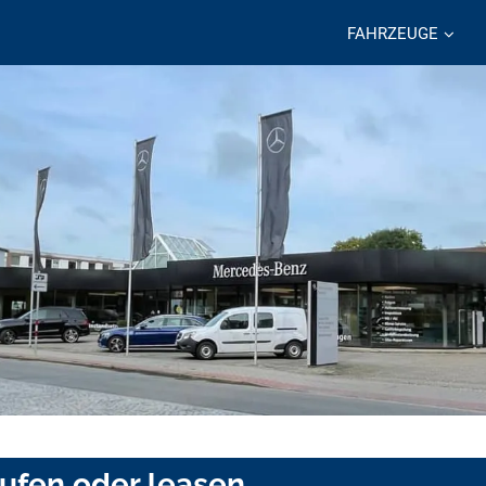
FAHRZEUGE
aufen oder leasen