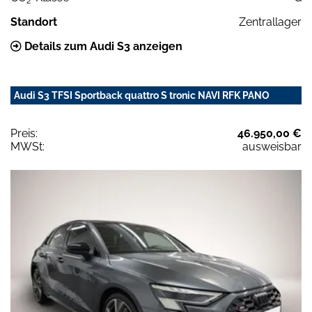
2
Standort
Zentrallager
Details zum Audi S3 anzeigen
Audi S3 TFSI Sportback quattro S tronic NAVI RFK PANO
Preis:
46.950,00 €
MWSt:
ausweisbar