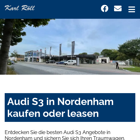
Audi S3 in Nordenham
kaufen oder leasen
Entdecken Sie die besten Audi S3 Angebote in
Nordenham und sichern Sie sich Ihren Traumwagen.