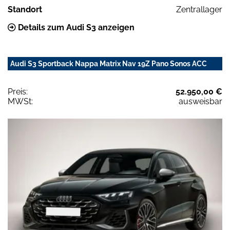
Standort
Zentrallager
Details zum Audi S3 anzeigen
Audi S3 Sportback Nappa Matrix Nav 19Z Pano Sonos ACC
Preis:
52.950,00 €
MWSt:
ausweisbar