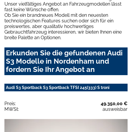
Unser vielfältiges Angebot an Fahrzeugmodellen lässt
fast keine Wünsche offen.
Ob Sie ein brandneues Modell mit den neuesten
technologischen Features suchen oder sich für ein
preiswertes, aber qualitativ hochwertiges
Gebrauchtfahrzeug interessieren, wir bieten Ihnen eine
breite Palette an Optionen.
Erkunden Sie die gefundenen Audi
S3 Modelle in Nordenham und
fordern Sie Ihr Angebot an
Audi S3 Sportback S3 Sportback TFSI 245(333) S troni
Preis:
49.350,00 €
MWSt:
ausweisbar