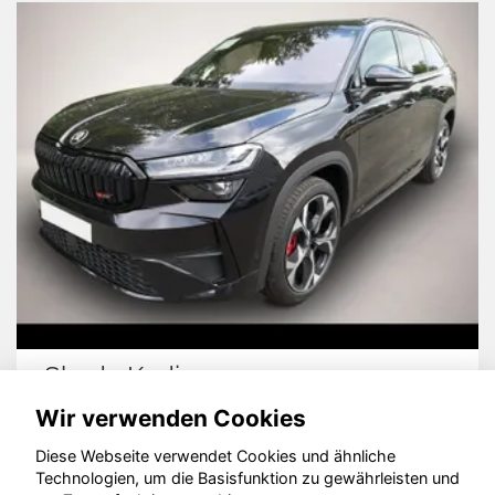
Skoda Kodiaq
Wir verwenden Cookies
Diese Webseite verwendet Cookies und ähnliche
Technologien, um die Basisfunktion zu gewährleisten und