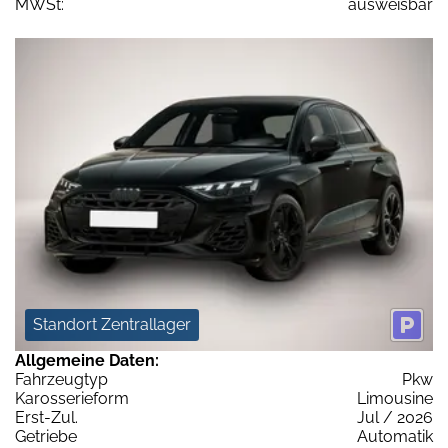
MWSt:
ausweisbar
Standort Zentrallager
Allgemeine Daten:
Fahrzeugtyp
Pkw
Karosserieform
Limousine
Erst-Zul.
Jul / 2026
Getriebe
Automatik