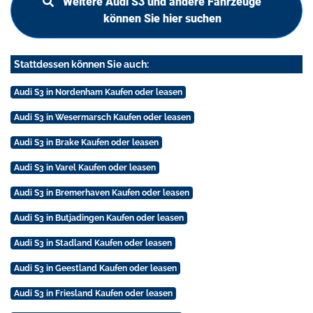
Weitere Audi S3 und andere Fahrzeuge
können Sie hier suchen
Stattdessen können Sie auch:
Audi S3 in Nordenham Kaufen oder leasen
Audi S3 in Wesermarsch Kaufen oder leasen
Audi S3 in Brake Kaufen oder leasen
Audi S3 in Varel Kaufen oder leasen
Audi S3 in Bremerhaven Kaufen oder leasen
Audi S3 in Butjadingen Kaufen oder leasen
Audi S3 in Stadland Kaufen oder leasen
Audi S3 in Geestland Kaufen oder leasen
Audi S3 in Friesland Kaufen oder leasen