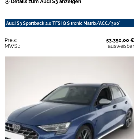
Details zum Audi S3 anzeigen
Audi S3 Sportback 2.0 TFSI Q S tronic Matrix/ACC/360°
Preis:
53.350,00 €
MWSt:
ausweisbar