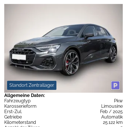
Standort Zentrallager
Allgemeine Daten:
Fahrzeugtyp
Pkw
Karosserieform
Limousine
Erst-Zul.
Feb / 2025
Getriebe
Automatik
Kilometerstand
25.122 km