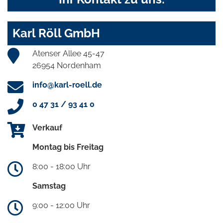
Karl Röll GmbH
Atenser Allee 45-47
26954 Nordenham
info@karl-roell.de
0 47 31 / 93 41 0
Verkauf
Montag bis Freitag
8:00 - 18:00 Uhr
Samstag
9:00 - 12:00 Uhr