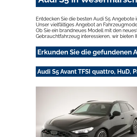
Entdecken Sie die besten Audi S5 Angebote 
Unser vielfältiges Angebot an Fahrzeugmodel
Ob Sie ein brandneues Modell mit den neuest
Gebrauchtfahrzeug interessieren, wir bieten I
Erkunden Sie die gefundenen A
Audi S5 Avant TFSI quattro, HuD, 