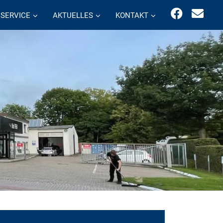
SERVICE
AKTUELLES
KONTAKT