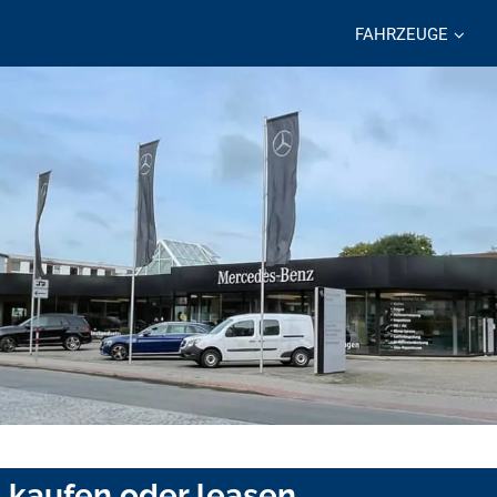
FAHRZEUGE
 kaufen oder leasen