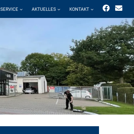
SERVICE
AKTUELLES
KONTAKT