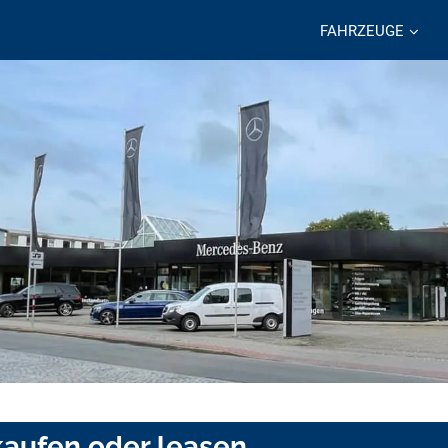
FAHRZEUGE
kaufen oder leasen