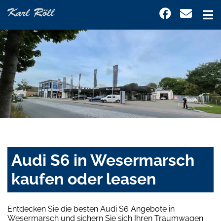
Audi S6 in Wesermarsch
kaufen oder leasen
Entdecken Sie die besten Audi S6 Angebote in
Wesermarsch und sichern Sie sich Ihren Traumwagen.