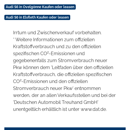
Audi S6 in Ovelgönne Kaufen oder leasen
Audi S6 in Elsfleth Kaufen oder leasen
Irrtum und Zwischenverkauf vorbehalten.
* Weitere Informationen zum offiziellen
Kraftstoffverbrauch und zu den offiziellen
2
spezifischen CO
-Emissionen und
gegebenenfalls zum Stromverbrauch neuer
Pkw können dem 'Leitfaden über den offiziellen
Kraftstoffverbrauch, die offiziellen spezifischen
2
CO
-Emissionen und den offiziellen
Stromverbrauch neuer Pkw' entnommen
werden, der an allen Verkaufsstellen und bei der
'Deutschen Automobil Treuhand GmbH'
unentgeltlich erhältlich ist unter www.dat.de.