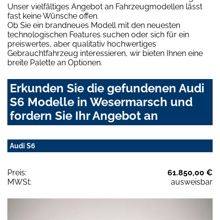
Unser vielfältiges Angebot an Fahrzeugmodellen lässt
fast keine Wünsche offen.
Ob Sie ein brandneues Modell mit den neuesten
technologischen Features suchen oder sich für ein
preiswertes, aber qualitativ hochwertiges
Gebrauchtfahrzeug interessieren, wir bieten Ihnen eine
breite Palette an Optionen.
Erkunden Sie die gefundenen Audi
S6 Modelle in Wesermarsch und
fordern Sie Ihr Angebot an
Audi S6
Preis:
61.850,00 €
MWSt:
ausweisbar