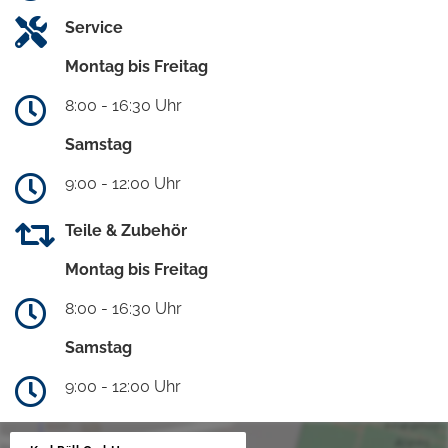
Service
Montag bis Freitag
8:00 - 16:30 Uhr
Samstag
9:00 - 12:00 Uhr
Teile & Zubehör
Montag bis Freitag
8:00 - 16:30 Uhr
Samstag
9:00 - 12:00 Uhr