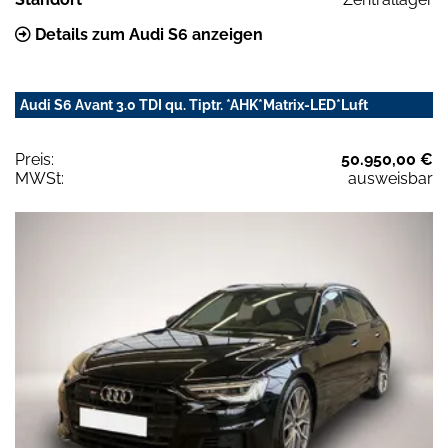
Details zum Audi S6 anzeigen
Audi S6 Avant 3.0 TDI qu. Tiptr. *AHK*Matrix-LED*Luft
Preis:
50.950,00 €
MWSt:
ausweisbar