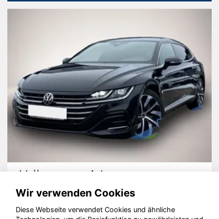
Volkswagen Arteon
Wir verwenden Cookies
Diese Webseite verwendet Cookies und ähnliche