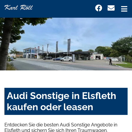
Audi Sonstige in Elsfleth
kaufen oder leasen
Entdecken Sie die besten Audi Sonstige Angebote in
Elsfleth und sichern Sie sich Ihren Traumwagen.