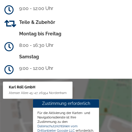
9:00 - 12:00 Uhr
Teile & Zubehör
Montag bis Freitag
8:00 - 16:30 Uhr
Samstag
9:00 - 12:00 Uhr
Karl Röll GmbH
Atenser Allee 45-47, 26954 Nordenham
Zustimmung erforderlich
Für die Aktivierung der Karten- und
Navigationsdienste ist Ihre
Zustimmung zu den
Datenschutzrichtlinien vom
Drittanbieter Google LLC
erforderlich.