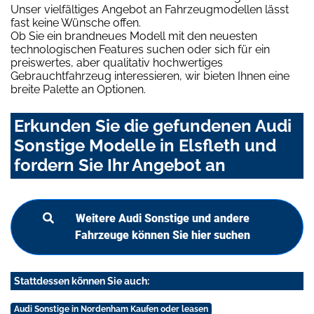
Unser vielfältiges Angebot an Fahrzeugmodellen lässt
fast keine Wünsche offen.
Ob Sie ein brandneues Modell mit den neuesten
technologischen Features suchen oder sich für ein
preiswertes, aber qualitativ hochwertiges
Gebrauchtfahrzeug interessieren, wir bieten Ihnen eine
breite Palette an Optionen.
Erkunden Sie die gefundenen Audi
Sonstige Modelle in Elsfleth und
fordern Sie Ihr Angebot an
Weitere Audi Sonstige und andere
Fahrzeuge können Sie hier suchen
Stattdessen können Sie auch:
Audi Sonstige in Nordenham Kaufen oder leasen