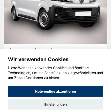
Peugeot Expert
Wir verwenden Cookies
Diese Webseite verwendet Cookies und ähnliche
Technologien, um die Basisfunktion zu gewährleisten und
© konjunkturmotor.de GmbH 2020 - 2026
um Zusatzfunktionen zu bieten.
Notwendige akzeptieren
Einstellungen