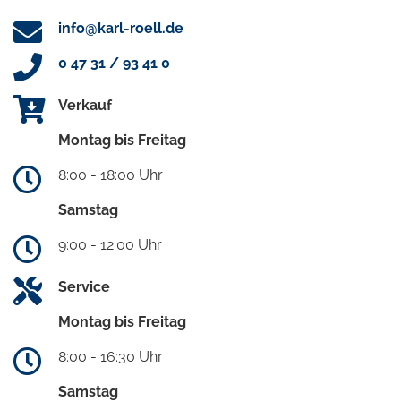
info@karl-roell.de
0 47 31 / 93 41 0
Verkauf
Montag bis Freitag
8:00 - 18:00 Uhr
Samstag
9:00 - 12:00 Uhr
Service
Montag bis Freitag
8:00 - 16:30 Uhr
Samstag