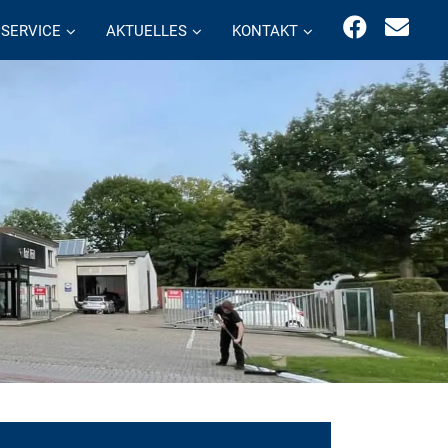
SERVICE
AKTUELLES
KONTAKT