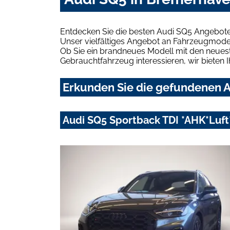
Entdecken Sie die besten Audi SQ5 Angebote
Unser vielfältiges Angebot an Fahrzeugmodel
Ob Sie ein brandneues Modell mit den neuest
Gebrauchtfahrzeug interessieren, wir bieten I
Erkunden Sie die gefundenen A
Audi SQ5 Sportback TDI *AHK*Luf