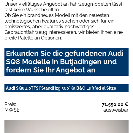
Unser vielfältiges Angebot an Fahrzeugmodellen lässt
fast keine Wünsche offen.
Ob Sie ein brandneues Modell mit den neuesten
technologischen Features suchen oder sich für ein
preiswertes, aber qualitativ hochwertiges
Gebrauchtfahrzeug interessieren, wir bieten Ihnen eine
breite Palette an Optionen.
Erkunden Sie die gefundenen Audi
SQ8 Modelle in Butjadingen und
fordern Sie Ihr Angebot an
Audi SQ8 4.0TFSI*StandHzg 360°Ka B&O Luftfed el.Sitze
Preis:
71.550,00 €
MWSt:
ausweisbar