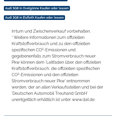
Audi SQ8 in Ovelgönne Kaufen oder leasen
Audi SQ8 in Elsfleth Kaufen oder leasen
Irrtum und Zwischenverkauf vorbehalten.
* Weitere Informationen zum offiziellen
Kraftstoffverbrauch und zu den offiziellen
2
spezifischen CO
-Emissionen und
gegebenenfalls zum Stromverbrauch neuer
Pkw können dem 'Leitfaden über den offiziellen
Kraftstoffverbrauch, die offiziellen spezifischen
2
CO
-Emissionen und den offiziellen
Stromverbrauch neuer Pkw' entnommen
werden, der an allen Verkaufsstellen und bei der
'Deutschen Automobil Treuhand GmbH'
unentgeltlich erhältlich ist unter www.dat.de.