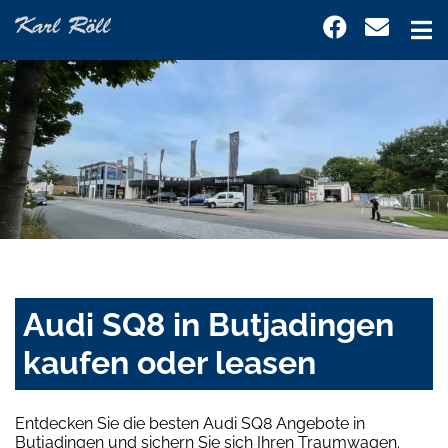
Audi SQ8 in Butjadingen
kaufen oder leasen
Entdecken Sie die besten Audi SQ8 Angebote in
Butjadingen und sichern Sie sich Ihren Traumwagen.