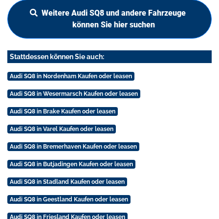
Weitere Audi SQ8 und andere Fahrzeuge
können Sie hier suchen
Stattdessen können Sie auch:
Audi SQ8 in Nordenham Kaufen oder leasen
Audi SQ8 in Wesermarsch Kaufen oder leasen
Audi SQ8 in Brake Kaufen oder leasen
Audi SQ8 in Varel Kaufen oder leasen
Audi SQ8 in Bremerhaven Kaufen oder leasen
Audi SQ8 in Butjadingen Kaufen oder leasen
Audi SQ8 in Stadland Kaufen oder leasen
Audi SQ8 in Geestland Kaufen oder leasen
Audi SQ8 in Friesland Kaufen oder leasen