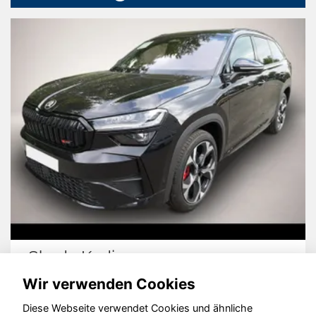
Ford Tourneo Courier
Wir verwenden Cookies
Diese Webseite verwendet Cookies und ähnliche