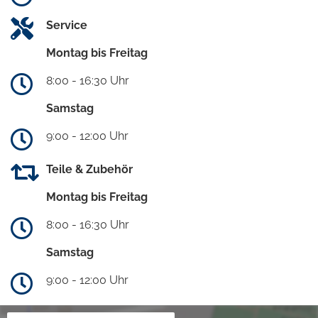
Service
Montag bis Freitag
8:00 - 16:30 Uhr
Samstag
9:00 - 12:00 Uhr
Teile & Zubehör
Montag bis Freitag
8:00 - 16:30 Uhr
Samstag
9:00 - 12:00 Uhr