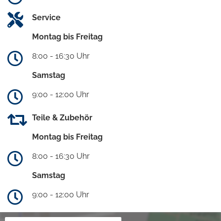
Service
Montag bis Freitag
8:00 - 16:30 Uhr
Samstag
9:00 - 12:00 Uhr
Teile & Zubehör
Montag bis Freitag
8:00 - 16:30 Uhr
Samstag
9:00 - 12:00 Uhr