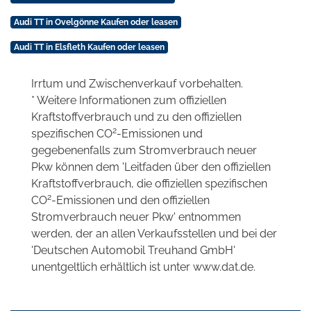
Audi TT in Ovelgönne Kaufen oder leasen
Audi TT in Elsfleth Kaufen oder leasen
Irrtum und Zwischenverkauf vorbehalten.
* Weitere Informationen zum offiziellen
Kraftstoffverbrauch und zu den offiziellen
2
spezifischen CO
-Emissionen und
gegebenenfalls zum Stromverbrauch neuer
Pkw können dem 'Leitfaden über den offiziellen
Kraftstoffverbrauch, die offiziellen spezifischen
2
CO
-Emissionen und den offiziellen
Stromverbrauch neuer Pkw' entnommen
werden, der an allen Verkaufsstellen und bei der
'Deutschen Automobil Treuhand GmbH'
unentgeltlich erhältlich ist unter www.dat.de.