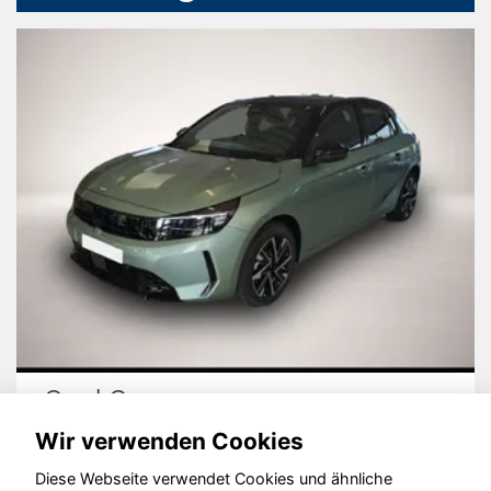
Kia EV3
Wir verwenden Cookies
Diese Webseite verwendet Cookies und ähnliche