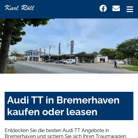
Audi TT in Bremerhaven
kaufen oder leasen
Entdecken Sie die besten Audi TT Angebote in
Bremerhaven und sichern Sie sich Ihren Traumwagen.