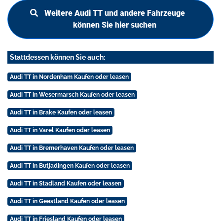
Weitere Audi TT und andere Fahrzeuge
können Sie hier suchen
Stattdessen können Sie auch:
Audi TT in Nordenham Kaufen oder leasen
Audi TT in Wesermarsch Kaufen oder leasen
Audi TT in Brake Kaufen oder leasen
Audi TT in Varel Kaufen oder leasen
Audi TT in Bremerhaven Kaufen oder leasen
Audi TT in Butjadingen Kaufen oder leasen
Audi TT in Stadland Kaufen oder leasen
Audi TT in Geestland Kaufen oder leasen
Audi TT in Friesland Kaufen oder leasen