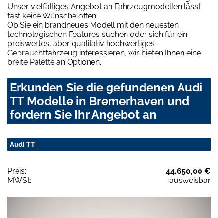
Unser vielfältiges Angebot an Fahrzeugmodellen lässt
fast keine Wünsche offen.
Ob Sie ein brandneues Modell mit den neuesten
technologischen Features suchen oder sich für ein
preiswertes, aber qualitativ hochwertiges
Gebrauchtfahrzeug interessieren, wir bieten Ihnen eine
breite Palette an Optionen.
Erkunden Sie die gefundenen Audi
TT Modelle in Bremerhaven und
fordern Sie Ihr Angebot an
Audi TT
Preis:
44.650,00 €
MWSt:
ausweisbar