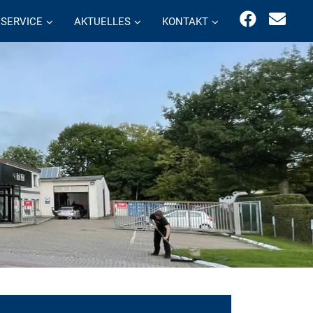
SERVICE
AKTUELLES
KONTAKT