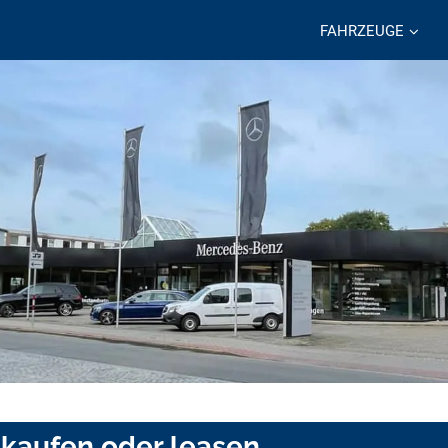
FAHRZEUGE
kaufen oder leasen