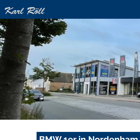
BMW 1er in Nordenham 