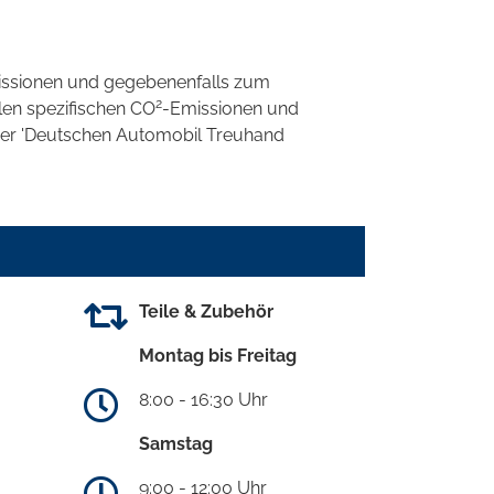
ssionen und gegebenenfalls zum
2
llen spezifischen CO
-Emissionen und
 der 'Deutschen Automobil Treuhand
Teile & Zubehör
Montag bis Freitag
8:00 - 16:30 Uhr
Samstag
9:00 - 12:00 Uhr