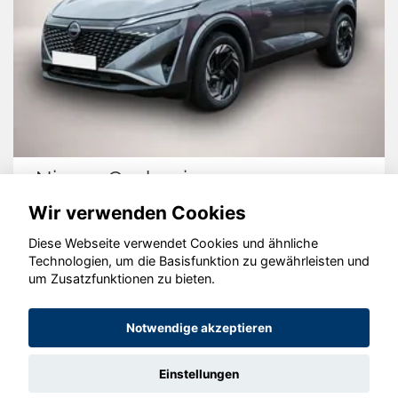
Nissan Qashqai
Wir verwenden Cookies
Diese Webseite verwendet Cookies und ähnliche
Technologien, um die Basisfunktion zu gewährleisten und
© konjunkturmotor.de GmbH 2020 - 2026
um Zusatzfunktionen zu bieten.
Notwendige akzeptieren
Einstellungen