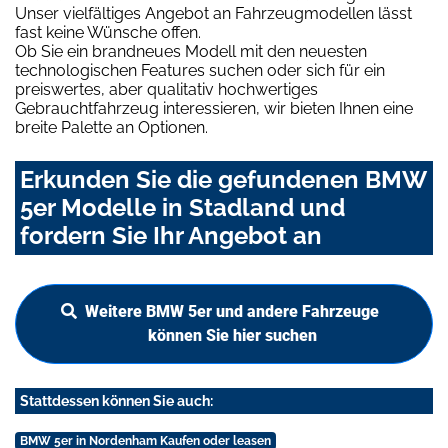
Unser vielfältiges Angebot an Fahrzeugmodellen lässt
fast keine Wünsche offen.
Ob Sie ein brandneues Modell mit den neuesten
technologischen Features suchen oder sich für ein
preiswertes, aber qualitativ hochwertiges
Gebrauchtfahrzeug interessieren, wir bieten Ihnen eine
breite Palette an Optionen.
Erkunden Sie die gefundenen BMW
5er Modelle in Stadland und
fordern Sie Ihr Angebot an
Weitere BMW 5er und andere Fahrzeuge
können Sie hier suchen
Stattdessen können Sie auch:
BMW 5er in Nordenham Kaufen oder leasen