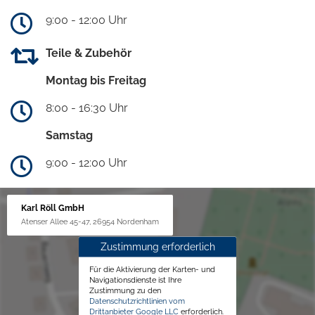
9:00 - 12:00 Uhr
Teile & Zubehör
Montag bis Freitag
8:00 - 16:30 Uhr
Samstag
9:00 - 12:00 Uhr
Karl Röll GmbH
Atenser Allee 45-47, 26954 Nordenham
Zustimmung erforderlich
Für die Aktivierung der Karten- und
Navigationsdienste ist Ihre
Zustimmung zu den
Datenschutzrichtlinien vom
Drittanbieter Google LLC
erforderlich.