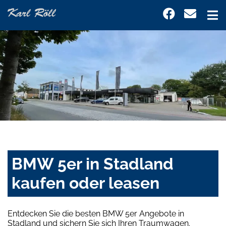
BMW 5er in Stadland
kaufen oder leasen
Entdecken Sie die besten BMW 5er Angebote in
Stadland und sichern Sie sich Ihren Traumwagen.