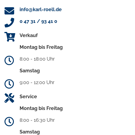
info@karl-roell.de
0 47 31 / 93 41 0
Verkauf
Montag bis Freitag
8:00 - 18:00 Uhr
Samstag
9:00 - 12:00 Uhr
Service
Montag bis Freitag
8:00 - 16:30 Uhr
Samstag