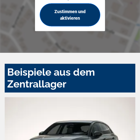
Zustimmen und
aktivieren
Beispiele aus dem
Zentrallager