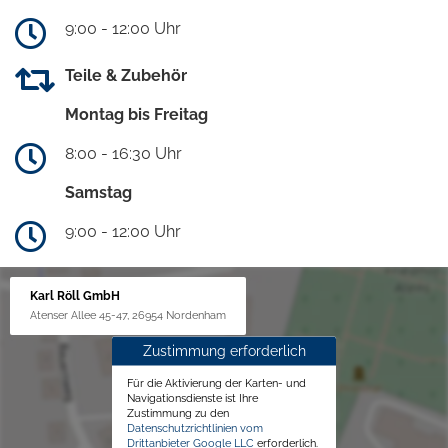
9:00 - 12:00 Uhr
Teile & Zubehör
Montag bis Freitag
8:00 - 16:30 Uhr
Samstag
9:00 - 12:00 Uhr
Karl Röll GmbH
Atenser Allee 45-47, 26954 Nordenham
Zustimmung erforderlich
Für die Aktivierung der Karten- und
Navigationsdienste ist Ihre
Zustimmung zu den
Datenschutzrichtlinien vom
Drittanbieter Google LLC
erforderlich.