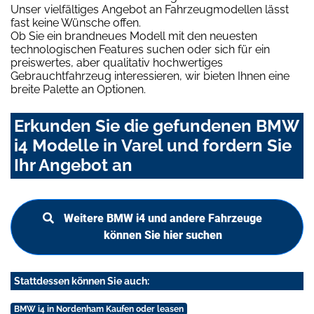
Unser vielfältiges Angebot an Fahrzeugmodellen lässt
fast keine Wünsche offen.
Ob Sie ein brandneues Modell mit den neuesten
technologischen Features suchen oder sich für ein
preiswertes, aber qualitativ hochwertiges
Gebrauchtfahrzeug interessieren, wir bieten Ihnen eine
breite Palette an Optionen.
Erkunden Sie die gefundenen BMW
i4 Modelle in Varel und fordern Sie
Ihr Angebot an
Weitere BMW i4 und andere Fahrzeuge
können Sie hier suchen
Stattdessen können Sie auch:
BMW i4 in Nordenham Kaufen oder leasen