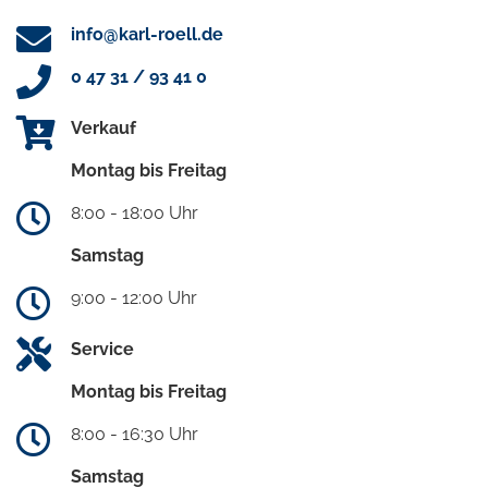
info@karl-roell.de
0 47 31 / 93 41 0
Verkauf
Montag bis Freitag
8:00 - 18:00 Uhr
Samstag
9:00 - 12:00 Uhr
Service
Montag bis Freitag
8:00 - 16:30 Uhr
Samstag