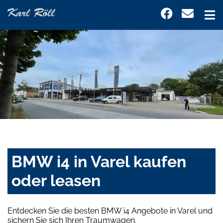
BMW i4 in Varel kaufen
oder leasen
Entdecken Sie die besten BMW i4 Angebote in Varel und
sichern Sie sich Ihren Traumwagen.