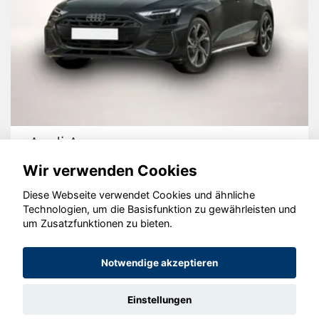
Audi A3
Wir verwenden Cookies
Diese Webseite verwendet Cookies und ähnliche
Technologien, um die Basisfunktion zu gewährleisten und
© konjunkturmotor.de GmbH 2020 - 2026
um Zusatzfunktionen zu bieten.
Notwendige akzeptieren
Einstellungen