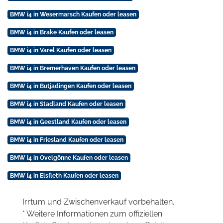
BMW i4 in Wesermarsch Kaufen oder leasen
BMW i4 in Brake Kaufen oder leasen
BMW i4 in Varel Kaufen oder leasen
BMW i4 in Bremerhaven Kaufen oder leasen
BMW i4 in Butjadingen Kaufen oder leasen
BMW i4 in Stadland Kaufen oder leasen
BMW i4 in Geestland Kaufen oder leasen
BMW i4 in Friesland Kaufen oder leasen
BMW i4 in Ovelgönne Kaufen oder leasen
BMW i4 in Elsfleth Kaufen oder leasen
Irrtum und Zwischenverkauf vorbehalten.
* Weitere Informationen zum offiziellen