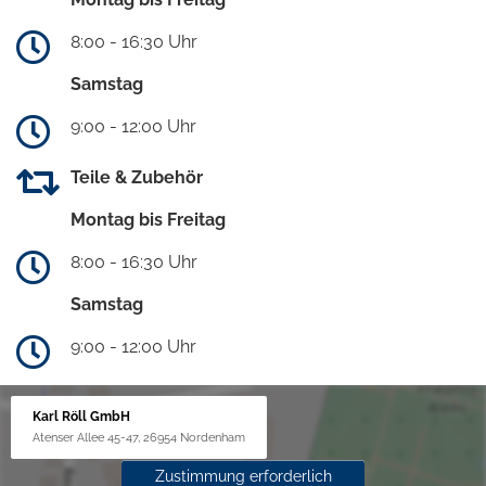
8:00 - 16:30 Uhr
Samstag
9:00 - 12:00 Uhr
Teile & Zubehör
Montag bis Freitag
8:00 - 16:30 Uhr
Samstag
9:00 - 12:00 Uhr
Karl Röll GmbH
Atenser Allee 45-47, 26954 Nordenham
Zustimmung erforderlich