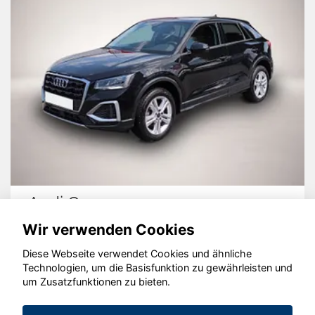
Audi Q2
Wir verwenden Cookies
Diese Webseite verwendet Cookies und ähnliche
Technologien, um die Basisfunktion zu gewährleisten und
um Zusatzfunktionen zu bieten.
© konjunkturmotor.de GmbH 2020 - 2026