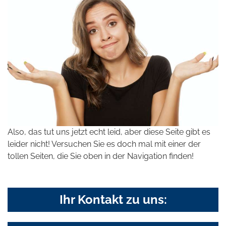
Also, das tut uns jetzt echt leid, aber diese Seite gibt es
leider nicht! Versuchen Sie es doch mal mit einer der
tollen Seiten, die Sie oben in der Navigation finden!
Ihr Kontakt zu uns: